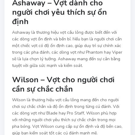
Ashaway – Vợt dành cho
người chơi yêu thích sự ổn
định
Ashaway là thương hiệu vợt cầu lông được biết đến với
các dòng vợt ổn định và bền bỉ. Nếu bạn là người chơi cần
một chiếc vợt có độ ổn định cao, giúp duy trì sự chính xác
trong các pha đánh, các dòng vợt như Phantom hay Viper
sẽ là lựa chọn lý tưởng. Ashaway mang đến sự cân bằng
tuyệt vời giữa sức mạnh và kiểm soát.
Wilson – Vợt cho người chơi
cần sự chắc chắn
Wilson là thương hiệu vợt cầu lông mang đến cho người
chơi sự chắc chắn và độ ổn định trong từng cú đánh. Với
các dòng vợt như Blade hay Pro Staff, Wilson phù hợp
với những người chơi yêu thích sự chắc chắn trong mọi
pha bóng. Vợt Wilson cung cấp sự ổn định và độ bền cao,
giúp bạn kiểm soát tốt các cú đánh mạnh mẽ.