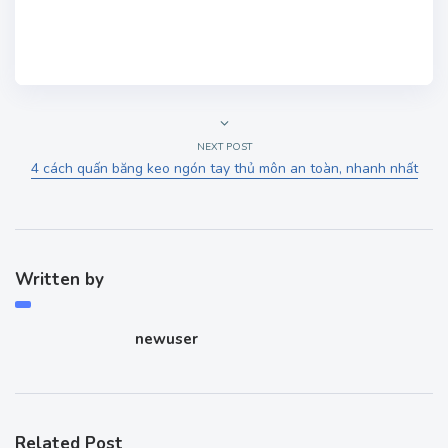
NEXT POST
4 cách quấn băng keo ngón tay thủ môn an toàn, nhanh nhất
Written by
newuser
Related Post