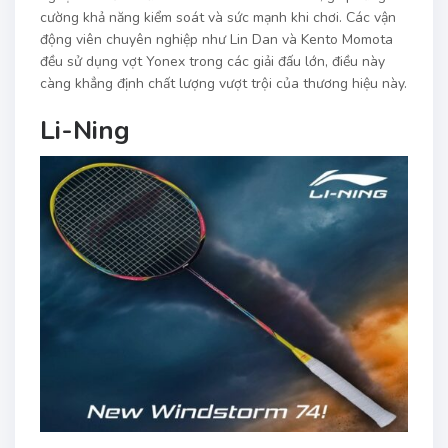
cường khả năng kiểm soát và sức mạnh khi chơi. Các vận
động viên chuyên nghiệp như Lin Dan và Kento Momota
đều sử dụng vợt Yonex trong các giải đấu lớn, điều này
càng khẳng định chất lượng vượt trội của thương hiệu này.
Li-Ning