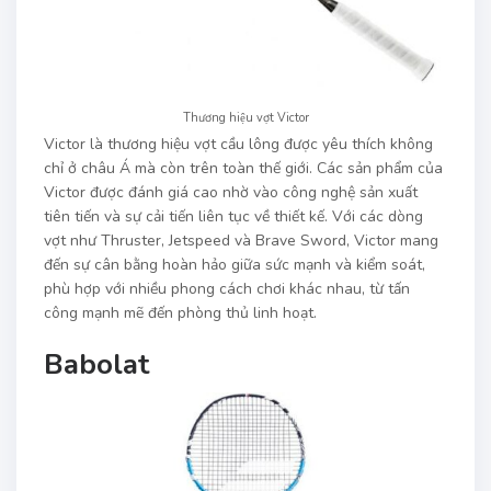
Thương hiệu vợt Victor
Victor là thương hiệu vợt cầu lông được yêu thích không
chỉ ở châu Á mà còn trên toàn thế giới. Các sản phẩm của
Victor được đánh giá cao nhờ vào công nghệ sản xuất
tiên tiến và sự cải tiến liên tục về thiết kế. Với các dòng
vợt như Thruster, Jetspeed và Brave Sword, Victor mang
đến sự cân bằng hoàn hảo giữa sức mạnh và kiểm soát,
phù hợp với nhiều phong cách chơi khác nhau, từ tấn
công mạnh mẽ đến phòng thủ linh hoạt.
Babolat