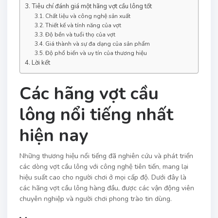
Tiêu chí đánh giá một hãng vợt cầu lông tốt
Chất liệu và công nghệ sản xuất
Thiết kế và tính năng của vợt
Độ bền và tuổi thọ của vợt
Giá thành và sự đa dạng của sản phẩm
Độ phổ biến và uy tín của thương hiệu
Lời kết
Các hãng vợt cầu
lông nổi tiếng nhất
hiện nay
Những thương hiệu nổi tiếng đã nghiên cứu và phát triển
các dòng vợt cầu lông với công nghệ tiên tiến, mang lại
hiệu suất cao cho người chơi ở mọi cấp độ. Dưới đây là
các hãng vợt cầu lông hàng đầu, được các vận động viên
chuyên nghiệp và người chơi phong trào tin dùng.