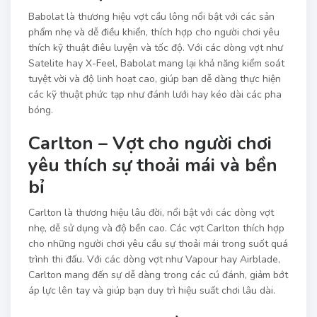
Babolat là thương hiệu vợt cầu lông nổi bật với các sản
phẩm nhẹ và dễ điều khiển, thích hợp cho người chơi yêu
thích kỹ thuật điêu luyện và tốc độ. Với các dòng vợt như
Satelite hay X-Feel, Babolat mang lại khả năng kiểm soát
tuyệt vời và độ linh hoạt cao, giúp bạn dễ dàng thực hiện
các kỹ thuật phức tạp như đánh lưới hay kéo dài các pha
bóng.
Carlton – Vợt cho người chơi
yêu thích sự thoải mái và bền
bỉ
Carlton là thương hiệu lâu đời, nổi bật với các dòng vợt
nhẹ, dễ sử dụng và độ bền cao. Các vợt Carlton thích hợp
cho những người chơi yêu cầu sự thoải mái trong suốt quá
trình thi đấu. Với các dòng vợt như Vapour hay Airblade,
Carlton mang đến sự dễ dàng trong các cú đánh, giảm bớt
áp lực lên tay và giúp bạn duy trì hiệu suất chơi lâu dài.