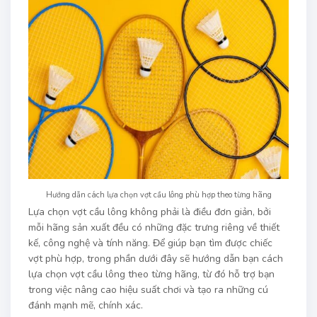
Hướng dẫn cách lựa chọn vợt cầu lông phù hợp theo từng hãng
Lựa chọn vợt cầu lông không phải là điều đơn giản, bởi
mỗi hãng sản xuất đều có những đặc trưng riêng về thiết
kế, công nghệ và tính năng. Để giúp bạn tìm được chiếc
vợt phù hợp, trong phần dưới đây sẽ hướng dẫn bạn cách
lựa chọn vợt cầu lông theo từng hãng, từ đó hỗ trợ bạn
trong việc nâng cao hiệu suất chơi và tạo ra những cú
đánh mạnh mẽ, chính xác.