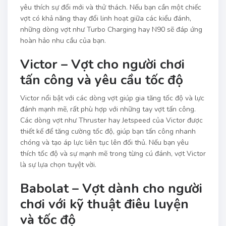
yêu thích sự đổi mới và thử thách. Nếu bạn cần một chiếc
vợt có khả năng thay đổi linh hoạt giữa các kiểu đánh,
những dòng vợt như Turbo Charging hay N90 sẽ đáp ứng
hoàn hảo nhu cầu của bạn.
Victor – Vợt cho người chơi
tấn công và yêu cầu tốc độ
Victor nổi bật với các dòng vợt giúp gia tăng tốc độ và lực
đánh mạnh mẽ, rất phù hợp với những tay vợt tấn công.
Các dòng vợt như Thruster hay Jetspeed của Victor được
thiết kế để tăng cường tốc độ, giúp bạn tấn công nhanh
chóng và tạo áp lực liên tục lên đối thủ. Nếu bạn yêu
thích tốc độ và sự mạnh mẽ trong từng cú đánh, vợt Victor
là sự lựa chọn tuyệt vời.
Babolat – Vợt dành cho người
chơi với kỹ thuật điêu luyện
và tốc độ