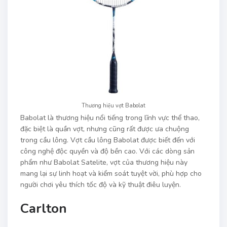
Thương hiệu vợt Babolat
Babolat là thương hiệu nổi tiếng trong lĩnh vực thể thao,
đặc biệt là quần vợt, nhưng cũng rất được ưa chuộng
trong cầu lông. Vợt cầu lông Babolat được biết đến với
công nghệ độc quyền và độ bền cao. Với các dòng sản
phẩm như Babolat Satelite, vợt của thương hiệu này
mang lại sự linh hoạt và kiểm soát tuyệt vời, phù hợp cho
người chơi yêu thích tốc độ và kỹ thuật điêu luyện.
Carlton