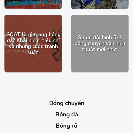
GOAT là gì trong bóng
Sơ đồ đội hình 5-1
đá? Khái niệm, tiêu chí
bóng chuyền và chiến
và những cuộc tranh
thuật mới nhất
luận
Bóng chuyền
Bóng đá
Bóng rổ