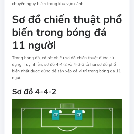
chuyền nguy hiểm trong khu vực cánh.
Sơ đồ chiến thuật phổ
biến trong bóng đá
11 người
Trong bóng đá, có rất nhiều sơ đồ chiến thuật được sử
dụng. Tuy nhiên, sơ đồ 4-4-2 và 4-3-3 là hai sơ đồ phổ
biến nhất được dùng để sắp xếp cá vị trí trong bóng đá 11
người.
Sơ đồ 4-4-2