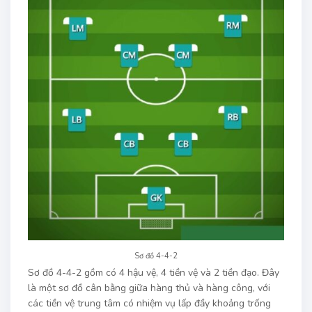
Sơ đồ 4-4-2
Sơ đồ 4-4-2 gồm có 4 hậu vệ, 4 tiền vệ và 2 tiền đạo. Đây
là một sơ đồ cân bằng giữa hàng thủ và hàng công, với
các tiền vệ trung tâm có nhiệm vụ lấp đầy khoảng trống