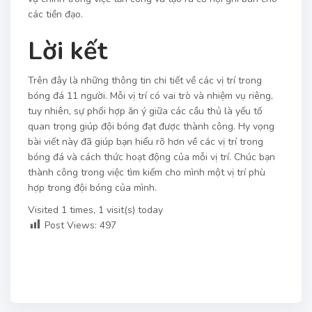
các tiền đạo.
Lời kết
Trên đây là những thông tin chi tiết về các vị trí trong
bóng đá 11 người. Mỗi vị trí có vai trò và nhiệm vụ riêng,
tuy nhiên, sự phối hợp ăn ý giữa các cầu thủ là yếu tố
quan trọng giúp đội bóng đạt được thành công. Hy vọng
bài viết này đã giúp bạn hiểu rõ hơn về các vị trí trong
bóng đá và cách thức hoạt động của mỗi vị trí. Chúc bạn
thành công trong việc tìm kiếm cho mình một vị trí phù
hợp trong đội bóng của mình.
Visited 1 times, 1 visit(s) today
Post Views:
497