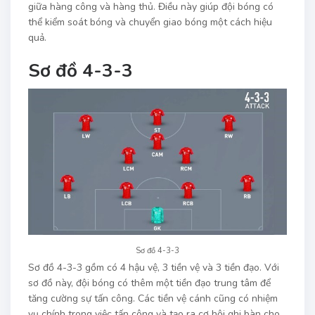
giữa hàng công và hàng thủ. Điều này giúp đội bóng có
thể kiểm soát bóng và chuyển giao bóng một cách hiệu
quả.
Sơ đồ 4-3-3
Sơ đồ 4-3-3
Sơ đồ 4-3-3 gồm có 4 hậu vệ, 3 tiền vệ và 3 tiền đạo. Với
sơ đồ này, đội bóng có thêm một tiền đạo trung tâm để
tăng cường sự tấn công. Các tiền vệ cánh cũng có nhiệm
vụ chính trong việc tấn công và tạo ra cơ hội ghi bàn cho