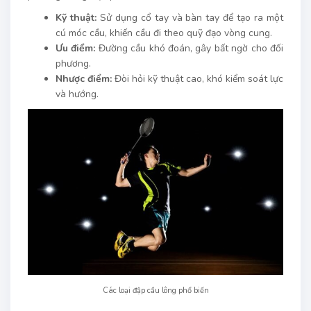
Kỹ thuật:
Sử dụng cổ tay và bàn tay để tạo ra một
cú móc cầu, khiến cầu đi theo quỹ đạo vòng cung.
Ưu điểm:
Đường cầu khó đoán, gây bất ngờ cho đối
phương.
Nhược điểm:
Đòi hỏi kỹ thuật cao, khó kiểm soát lực
và hướng.
Các loại đập cầu lông phổ biến