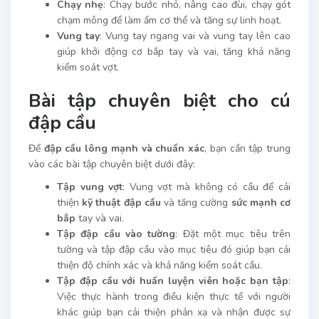
Chạy nhẹ
: Chạy bước nhỏ, nâng cao đùi, chạy gót
chạm mông để làm ấm cơ thể và tăng sự linh hoạt.
Vung tay
: Vung tay ngang vai và vung tay lên cao
giúp khởi động cơ bắp tay và vai, tăng khả năng
kiểm soát vợt.
Bài tập chuyên biệt cho cú
đập cầu
Để
đập cầu lông mạnh và chuẩn xác
, bạn cần tập trung
vào các bài tập chuyên biệt dưới đây:
Tập vung vợt
: Vung vợt mà không có cầu để cải
thiện
kỹ thuật đập cầu
và tăng cường
sức mạnh cơ
bắp
tay và vai.
Tập đập cầu vào tường
: Đặt một mục tiêu trên
tường và tập đập cầu vào mục tiêu đó giúp bạn cải
thiện độ chính xác và khả năng kiểm soát cầu.
Tập đập cầu với huấn luyện viên hoặc bạn tập
:
Việc thực hành trong điều kiện thực tế với người
khác giúp bạn cải thiện phản xạ và nhận được sự