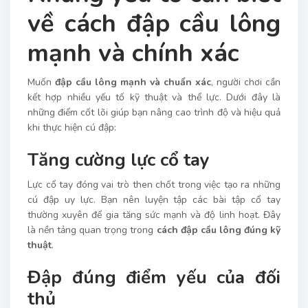
về cách đập cầu lông
mạnh và chính xác
Muốn
đập cầu lông mạnh và chuẩn xác
, người chơi cần
kết hợp nhiều yếu tố kỹ thuật và thể lực. Dưới đây là
những điểm cốt lõi giúp bạn nâng cao trình độ và hiệu quả
khi thực hiện cú đập:
Tăng cường lực cổ tay
Lực cổ tay đóng vai trò then chốt trong việc tạo ra những
cú đập uy lực. Bạn nên luyện tập các bài tập cổ tay
thường xuyên để gia tăng sức mạnh và độ linh hoạt. Đây
là nền tảng quan trọng trong
cách đập cầu lông đúng kỹ
thuật
.
Đập đúng điểm yếu của đối
thủ