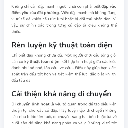
Không chỉ cần đập mạnh, người chơi còn phải biết
đập vào
điểm yếu của đối phương
. Việc đập mạnh mà không đúng
vị trí sẽ dễ khiến cầu rúc lưới hoặc bị đối thủ phản đòn. Vì
vậy, sự chính xác trong từng cú đập là điều không thể
thiếu.
Rèn luyện kỹ thuật toàn diện
Chỉ biết đập không chưa đủ. Một người chơi cầu lông giỏi
cần có
kỹ thuật toàn diện
, kết hợp linh hoạt giữa các kiểu
đánh như bỏ nhỏ, lốp cầu, ve cầu… Điều này giúp bạn kiểm
soát trận đấu tốt hơn và tiết kiệm thể lực, đặc biệt khi thi
đấu lâu dài.
Cải thiện khả năng di chuyển
Di chuyển linh hoạt
là yếu tố quan trọng để tạo điều kiện
thuận lợi cho các cú đập. Hãy luyện tập di chuyển không
cầu như bước lên lưới, di chuyển sang hai bên hoặc lùi về
cuối sân để tăng khả năng phản xạ và giữ vững vị trí tốt