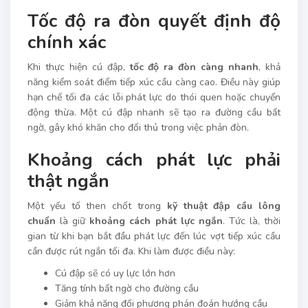
Tốc độ ra đòn quyết định độ
chính xác
Khi thực hiện cú đập,
tốc độ ra đòn càng nhanh
, khả
năng kiểm soát điểm tiếp xúc cầu càng cao. Điều này giúp
hạn chế tối đa các lỗi phát lực do thói quen hoặc chuyển
động thừa. Một cú đập nhanh sẽ tạo ra đường cầu bất
ngờ, gây khó khăn cho đối thủ trong việc phản đòn.
Khoảng cách phát lực phải
thật ngắn
Một yếu tố then chốt trong
kỹ thuật đập cầu lông
chuẩn
là giữ
khoảng cách phát lực ngắn
. Tức là, thời
gian từ khi bạn bắt đầu phát lực đến lúc vợt tiếp xúc cầu
cần được rút ngắn tối đa. Khi làm được điều này:
Cú đập sẽ có uy lực lớn hơn
Tăng tính bất ngờ cho đường cầu
Giảm khả năng đối phương phán đoán hướng cầu