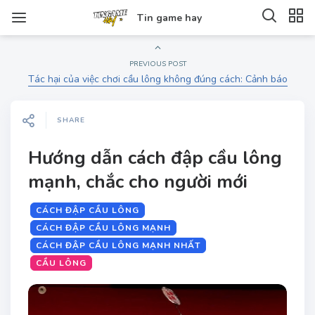
Tin game hay
PREVIOUS POST
Tác hại của việc chơi cầu lông không đúng cách: Cảnh báo
SHARE
Hướng dẫn cách đập cầu lông
mạnh, chắc cho người mới
CÁCH ĐẬP CẦU LÔNG
CÁCH ĐẬP CẦU LÔNG MẠNH
CÁCH ĐẬP CẦU LÔNG MẠNH NHẤT
CẦU LÔNG