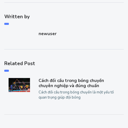
Written by
newuser
Related Post
Cách đổi cầu trong bóng chuyền
chuyên nghiệp và đúng chuẩn
Cách đổi cầu trong bóng chuyền là một yếu tố
quan trọng giúp đội bóng