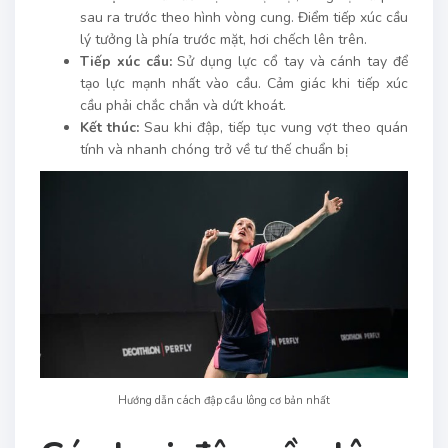
sau ra trước theo hình vòng cung. Điểm tiếp xúc cầu
lý tưởng là phía trước mặt, hơi chếch lên trên.
Tiếp xúc cầu:
Sử dụng lực cổ tay và cánh tay để
tạo lực mạnh nhất vào cầu. Cảm giác khi tiếp xúc
cầu phải chắc chắn và dứt khoát.
Kết thúc:
Sau khi đập, tiếp tục vung vợt theo quán
tính và nhanh chóng trở về tư thế chuẩn bị
Hướng dẫn cách đập cầu lông cơ bản nhất