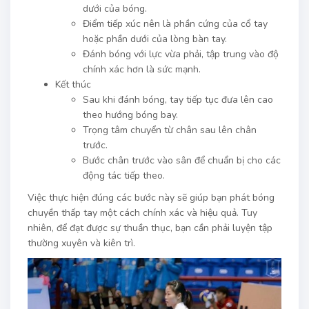
dưới của bóng.
Điểm tiếp xúc nên là phần cứng của cổ tay
hoặc phần dưới của lòng bàn tay.
Đánh bóng với lực vừa phải, tập trung vào độ
chính xác hơn là sức mạnh.
Kết thúc
Sau khi đánh bóng, tay tiếp tục đưa lên cao
theo hướng bóng bay.
Trọng tâm chuyển từ chân sau lên chân
trước.
Bước chân trước vào sân để chuẩn bị cho các
động tác tiếp theo.
Việc thực hiện đúng các bước này sẽ giúp bạn phát bóng
chuyền thấp tay một cách chính xác và hiệu quả. Tuy
nhiên, để đạt được sự thuần thục, bạn cần phải luyện tập
thường xuyên và kiên trì.