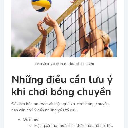
Mẹo nâng cao kỹ thuật chơi bóng chuyền
Những điều cần lưu ý
khi chơi bóng chuyền
Để đảm bảo an toàn và hiệu quả khi chơi bóng chuyền,
bạn cần chú ý đến những yếu tố sau:
Quần áo
Mặc quần áo thoải mái, thấm hút mồ hôi tốt.