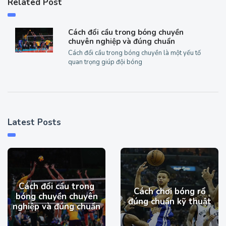
Related Post
Cách đổi cầu trong bóng chuyền
chuyên nghiệp và đúng chuẩn
Cách đổi cầu trong bóng chuyền là một yếu tố
quan trọng giúp đội bóng
Latest Posts
Cách đổi cầu trong
Cách chơi bóng rổ
bóng chuyền chuyên
đúng chuẩn kỹ thuật
nghiệp và đúng chuẩn