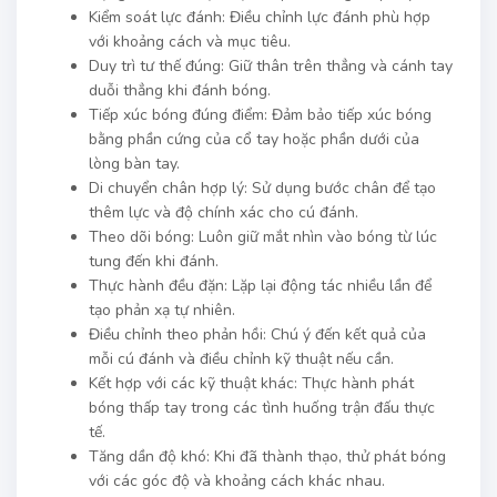
Kiểm soát lực đánh: Điều chỉnh lực đánh phù hợp
với khoảng cách và mục tiêu.
Duy trì tư thế đúng: Giữ thân trên thẳng và cánh tay
duỗi thẳng khi đánh bóng.
Tiếp xúc bóng đúng điểm: Đảm bảo tiếp xúc bóng
bằng phần cứng của cổ tay hoặc phần dưới của
lòng bàn tay.
Di chuyển chân hợp lý: Sử dụng bước chân để tạo
thêm lực và độ chính xác cho cú đánh.
Theo dõi bóng: Luôn giữ mắt nhìn vào bóng từ lúc
tung đến khi đánh.
Thực hành đều đặn: Lặp lại động tác nhiều lần để
tạo phản xạ tự nhiên.
Điều chỉnh theo phản hồi: Chú ý đến kết quả của
mỗi cú đánh và điều chỉnh kỹ thuật nếu cần.
Kết hợp với các kỹ thuật khác: Thực hành phát
bóng thấp tay trong các tình huống trận đấu thực
tế.
Tăng dần độ khó: Khi đã thành thạo, thử phát bóng
với các góc độ và khoảng cách khác nhau.