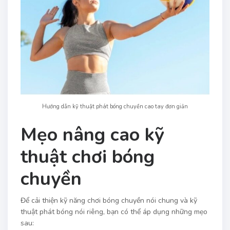
Hướng dẫn kỹ thuật phát bóng chuyền cao tay đơn giản
Mẹo nâng cao kỹ
thuật chơi bóng
chuyền
Để cải thiện kỹ năng chơi bóng chuyền nói chung và kỹ
thuật phát bóng nói riêng, bạn có thể áp dụng những mẹo
sau: