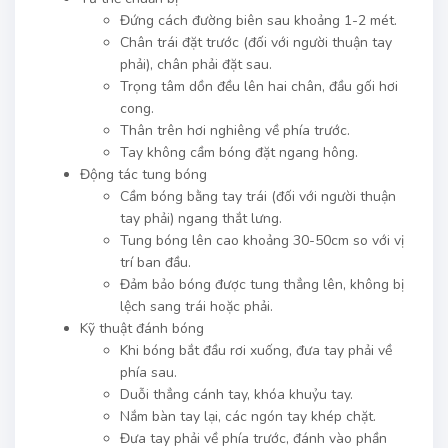
Đứng cách đường biên sau khoảng 1-2 mét.
Chân trái đặt trước (đối với người thuận tay
phải), chân phải đặt sau.
Trọng tâm dồn đều lên hai chân, đầu gối hơi
cong.
Thân trên hơi nghiêng về phía trước.
Tay không cầm bóng đặt ngang hông.
Động tác tung bóng
Cầm bóng bằng tay trái (đối với người thuận
tay phải) ngang thắt lưng.
Tung bóng lên cao khoảng 30-50cm so với vị
trí ban đầu.
Đảm bảo bóng được tung thẳng lên, không bị
lệch sang trái hoặc phải.
Kỹ thuật đánh bóng
Khi bóng bắt đầu rơi xuống, đưa tay phải về
phía sau.
Duỗi thẳng cánh tay, khóa khuỷu tay.
Nắm bàn tay lại, các ngón tay khép chặt.
Đưa tay phải về phía trước, đánh vào phần