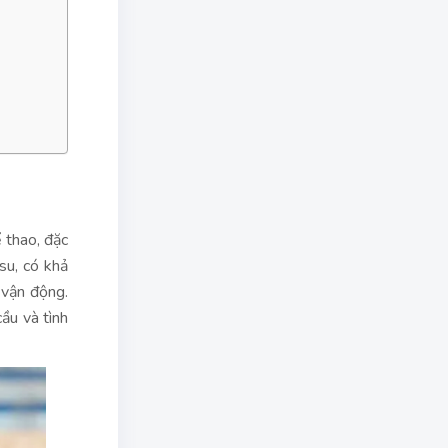
 thao, đặc
su, có khả
 vận động.
ầu và tình