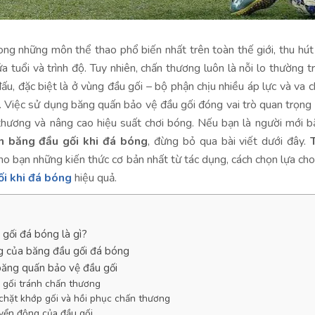
ong những môn thể thao phổ biến nhất trên toàn thế giới, thu hú
a tuổi và trình độ. Tuy nhiên, chấn thương luôn là nỗi lo thường t
 đấu, đặc biệt là ở vùng đầu gối – bộ phận chịu nhiều áp lực và va
. Việc sử dụng băng quấn bảo vệ đầu gối đóng vai trò quan trọng 
hương và nâng cao hiệu suất chơi bóng. Nếu bạn là người mới b
n băng đầu gối khi đá bóng
, đừng bỏ qua bài viết dưới đây.
ho bạn những kiến thức cơ bản nhất từ tác dụng, cách chọn lựa ch
i khi đá bóng
hiệu quả.
gối đá bóng là gì?
g của băng đầu gối đá bóng
ăng quấn bảo vệ đầu gối
 gối tránh chấn thương
 chặt khớp gối và hồi phục chấn thương
yển động của đầu gối