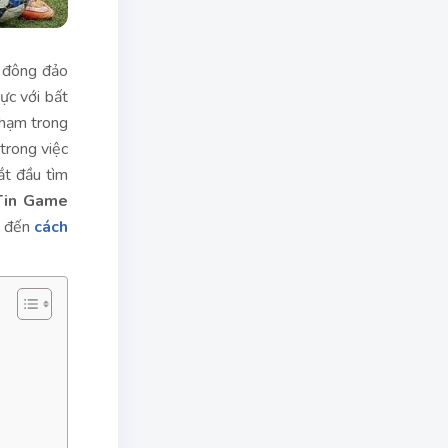
t đông đảo
rực với bất
 chạm trong
trong việc
ắt đầu tìm
Tin Game
o đến
cách