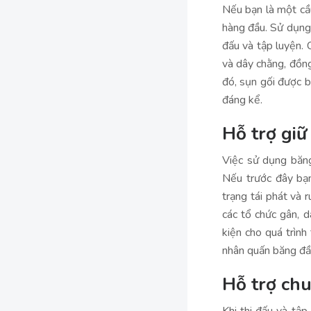
Nếu bạn là một cầ
hàng đầu. Sử dụng 
đấu và tập luyện. 
và dây chằng, đồng
đó, sụn gối được b
đáng kể.
Hỗ trợ giữ
Việc sử dụng băng
Nếu trước đây bạn
trạng tái phát và 
các tổ chức gân, 
kiện cho quá trình
nhân quấn băng đầu
Hỗ trợ ch