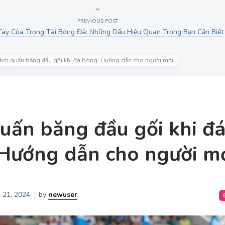
PREVIOUS POST
Tay Của Trọng Tài Bóng Đá: Những Dấu Hiệu Quan Trọng Bạn Cần Biết
ách quấn băng đầu gối khi đá bóng: Hướng dẫn cho người mới
uấn băng đầu gối khi đ
Hướng dẫn cho người m
 21, 2024
by
newuser