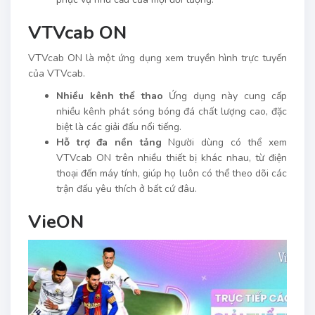
VTVcab ON
VTVcab ON là một ứng dụng xem truyền hình trực tuyến
của VTVcab.
Nhiều kênh thể thao
Ứng dụng này cung cấp
nhiều kênh phát sóng bóng đá chất lượng cao, đặc
biệt là các giải đấu nổi tiếng.
Hỗ trợ đa nền tảng
Người dùng có thể xem
VTVcab ON trên nhiều thiết bị khác nhau, từ điện
thoại đến máy tính, giúp họ luôn có thể theo dõi các
trận đấu yêu thích ở bất cứ đâu.
VieON