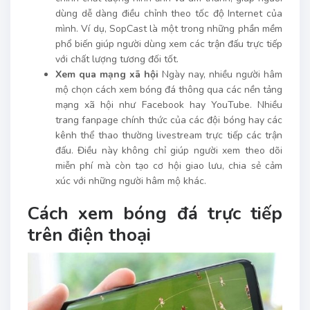
dùng dễ dàng điều chỉnh theo tốc độ Internet của
mình. Ví dụ, SopCast là một trong những phần mềm
phổ biến giúp người dùng xem các trận đấu trực tiếp
với chất lượng tương đối tốt.
Xem qua mạng xã hội
Ngày nay, nhiều người hâm
mộ chọn cách xem bóng đá thông qua các nền tảng
mạng xã hội như Facebook hay YouTube. Nhiều
trang fanpage chính thức của các đội bóng hay các
kênh thể thao thường livestream trực tiếp các trận
đấu. Điều này không chỉ giúp người xem theo dõi
miễn phí mà còn tạo cơ hội giao lưu, chia sẻ cảm
xúc với những người hâm mộ khác.
Cách xem bóng đá trực tiếp
trên điện thoại