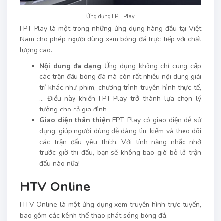
Ứng dụng FPT Play
FPT Play là một trong những ứng dụng hàng đầu tại Việt
Nam cho phép người dùng xem bóng đá trực tiếp với chất
lượng cao.
Nội dung đa dạng
Ứng dụng không chỉ cung cấp
các trận đấu bóng đá mà còn rất nhiều nội dung giải
trí khác như phim, chương trình truyền hình thực tế,
… Điều này khiến FPT Play trở thành lựa chọn lý
tưởng cho cả gia đình.
Giao diện thân thiện
FPT Play có giao diện dễ sử
dụng, giúp người dùng dễ dàng tìm kiếm và theo dõi
các trận đấu yêu thích. Với tính năng nhắc nhở
trước giờ thi đấu, bạn sẽ không bao giờ bỏ lỡ trận
đấu nào nữa!
HTV Online
HTV Online là một ứng dụng xem truyền hình trực tuyến,
bao gồm các kênh thể thao phát sóng bóng đá.