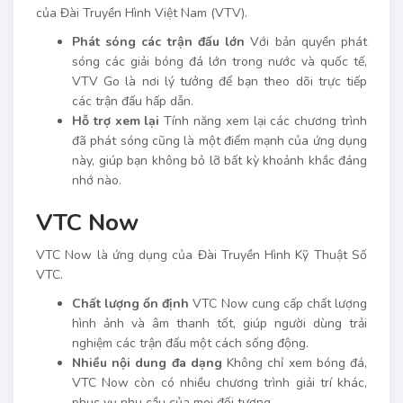
của Đài Truyền Hình Việt Nam (VTV).
Phát sóng các trận đấu lớn
Với bản quyền phát
sóng các giải bóng đá lớn trong nước và quốc tế,
VTV Go là nơi lý tưởng để bạn theo dõi trực tiếp
các trận đấu hấp dẫn.
Hỗ trợ xem lại
Tính năng xem lại các chương trình
đã phát sóng cũng là một điểm mạnh của ứng dụng
này, giúp bạn không bỏ lỡ bất kỳ khoảnh khắc đáng
nhớ nào.
VTC Now
VTC Now là ứng dụng của Đài Truyền Hình Kỹ Thuật Số
VTC.
Chất lượng ổn định
VTC Now cung cấp chất lượng
hình ảnh và âm thanh tốt, giúp người dùng trải
nghiệm các trận đấu một cách sống động.
Nhiều nội dung đa dạng
Không chỉ xem bóng đá,
VTC Now còn có nhiều chương trình giải trí khác,
phục vụ nhu cầu của mọi đối tượng.