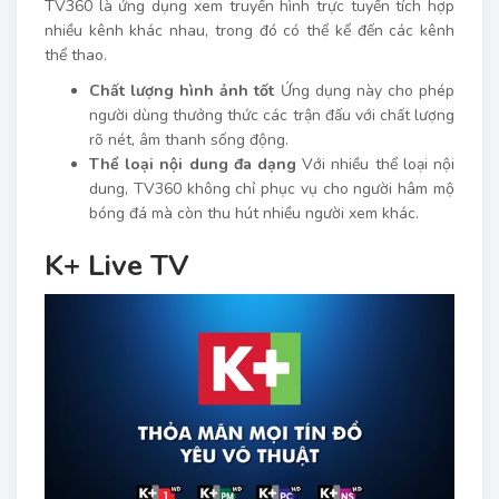
TV360 là ứng dụng xem truyền hình trực tuyến tích hợp
nhiều kênh khác nhau, trong đó có thể kể đến các kênh
thể thao.
Chất lượng hình ảnh tốt
Ứng dụng này cho phép
người dùng thưởng thức các trận đấu với chất lượng
rõ nét, âm thanh sống động.
Thể loại nội dung đa dạng
Với nhiều thể loại nội
dung, TV360 không chỉ phục vụ cho người hâm mộ
bóng đá mà còn thu hút nhiều người xem khác.
K+ Live TV