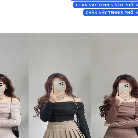
CHÂN VÁY TENNIS ĐEN PHỐI V
CHÂN VÁY TENNIS PHỐI V