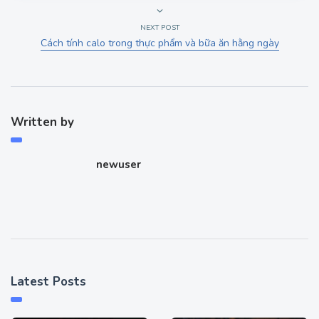
NEXT POST
Cách tính calo trong thực phẩm và bữa ăn hằng ngày
Written by
newuser
Latest Posts