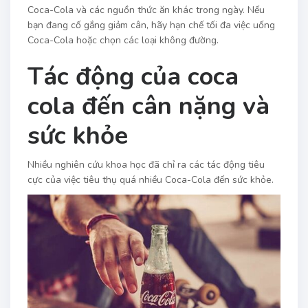
Coca-Cola và các nguồn thức ăn khác trong ngày. Nếu
bạn đang cố gắng giảm cân, hãy hạn chế tối đa việc uống
Coca-Cola hoặc chọn các loại không đường.
Tác động của coca
cola đến cân nặng và
sức khỏe
Nhiều nghiên cứu khoa học đã chỉ ra các tác động tiêu
cực của việc tiêu thụ quá nhiều Coca-Cola đến sức khỏe.