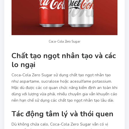
Coca-Cola Zero Sugar
Chất tạo ngọt nhân tạo và các
lo ngại
Coca-Cola Zero Sugar sử dụng chất tạo ngọt nhân tạo
như aspartame, sucralose hoặc acesulfame potassium.
Mặc dù được các cơ quan chức năng kiểm định an toàn khi
dùng với lượng vừa phải, nhiều chuyên gia vẫn khuyến cáo
nên hạn chế sử dụng các chất tạo ngọt nhân tạo lâu dài.
Tác động tâm lý và thói quen
Dù không chứa calo, Coca-Cola Zero Sugar vẫn có vị