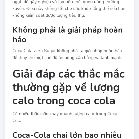
ngọt, dễ gây nghiện và tạo nên thói quen uống thường
xuyên. Điều này không tốt cho sức khỏe tổng thể nếu bạn
không kiểm soát được lượng tiêu thụ.
Không phải là giải pháp hoàn
hảo
Coca Cola Zero Sugar không phải là giải pháp hoàn hảo
để thay thế một chế độ ăn uống cân bằng và lành mạnh.
Giải đáp các thắc mắc
thường gặp về lượng
calo trong coca cola
Có nhiều thắc mắc xoay quanh lượng calo trong Coca-
Cola.
Coca-Cola chai lớn bao nhiêu