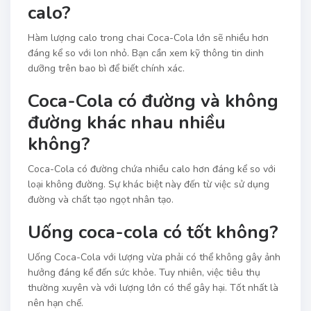
calo?
Hàm lượng calo trong chai Coca-Cola lớn sẽ nhiều hơn
đáng kể so với lon nhỏ. Bạn cần xem kỹ thông tin dinh
dưỡng trên bao bì để biết chính xác.
Coca-Cola có đường và không
đường khác nhau nhiều
không?
Coca-Cola có đường chứa nhiều calo hơn đáng kể so với
loại không đường. Sự khác biệt này đến từ việc sử dụng
đường và chất tạo ngọt nhân tạo.
Uống coca-cola có tốt không?
Uống Coca-Cola với lượng vừa phải có thể không gây ảnh
hưởng đáng kể đến sức khỏe. Tuy nhiên, việc tiêu thụ
thường xuyên và với lượng lớn có thể gây hại. Tốt nhất là
nên hạn chế.