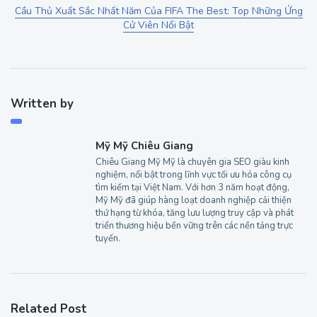
Cầu Thủ Xuất Sắc Nhất Năm Của FIFA The Best: Top Những Ứng
Cử Viên Nổi Bật
Written by
Mỹ Mỹ Chiêu Giang
Chiêu Giang Mỹ Mỹ là chuyên gia SEO giàu kinh
nghiệm, nổi bật trong lĩnh vực tối ưu hóa công cụ
tìm kiếm tại Việt Nam. Với hơn 3 năm hoạt động,
Mỹ Mỹ đã giúp hàng loạt doanh nghiệp cải thiện
thứ hạng từ khóa, tăng lưu lượng truy cập và phát
triển thương hiệu bền vững trên các nền tảng trực
tuyến.
Related Post