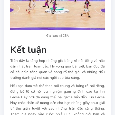
Giải bóng rổ CBA
Kết luận
Trên đây là tổng hợp những giải bóng rổ nổi tiếng và hấp
dẫn nhất trên toàn cầu. Hy vọng qua bài viết, bạn đọc đã
có cái nhìn tổng quan về bóng rổ thế giới và những đấu
trường danh giá nơi các ngôi sao tỏa sáng.
Nếu bạn đam mê thể thao nói chung và bóng rổ nói riêng,
đừng bỏ lỡ cơ hội trải nghiệm gaming đỉnh cao tại Tin
Game Hay. Với đa dạng thể loại game hấp dẫn, Tin Game
Hay chắc chắn sẽ mang đến cho bạn những giây phút giải
trí thư giãn tuyệt vời sau những trận đấu căng thẳng.
Tham gia ngay vào cuộc phiêu lưu không giới hạn và