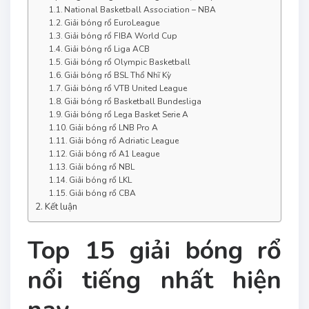
National Basketball Association – NBA
Giải bóng rổ EuroLeague
Giải bóng rổ FIBA World Cup
Giải bóng rổ Liga ACB
Giải bóng rổ Olympic Basketball
Giải bóng rổ BSL Thổ Nhĩ Kỳ
Giải bóng rổ VTB United League
Giải bóng rổ Basketball Bundesliga
Giải bóng rổ Lega Basket Serie A
Giải bóng rổ LNB Pro A
Giải bóng rổ Adriatic League
Giải bóng rổ A1 League
Giải bóng rổ NBL
Giải bóng rổ LKL
Giải bóng rổ CBA
Kết luận
Top 15 giải bóng rổ
nổi tiếng nhất hiện