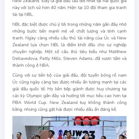
New Zealand. Đây là giải đấu lâu đời nhất tại hai quốc gia
này với lịch sử hơn 40 năm. Hiện tại 10 đội tham gia tranh
tài tại NBL.
NBL đặc biệt được chú ý tới trong những năm gần đây nhờ
những bước tiến mạnh mẽ về chất lượng và tính cạnh
tranh. Ngày càng nhiều cầu thủ tài năng của Úc và New
Zealand lựa chọn NBL là điểm khởi đầu cho sự nghiệp
chuyên nghiệp. Một số cầu thủ tiêu biểu như Matthew
Dellavedova, Patty Mills, Steven Adams…đã vươn tầm và
thành công ở NBA.
Cùng với sự tiến bộ của giải đấu, đội tuyển bóng rổ nam
Úc cũng ngày càng tạo được nhiều ấn tượng mạnh tại các
giải đấu quốc tế. Họ liên tiếp giành được huy chương tại
các kỳ Olympic gần đây và hướng tới mục tiêu cao hơn tại
FIBA World Cup. New Zealand tuy không thành công
bằng, nhưng cũng gặt hái được nhiều dấu ấn đáng kể.