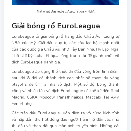
National Basketball Association – NBA
Giải bóng rổ EuroLeague
EuroLeague là giải bóng rổ hàng đầu Châu Âu, tương tự
NBA của Mỹ. Giải đấu quy tụ các câu lạc bộ mạnh nhất
của các quốc gia Châu Âu như Tây Ban Nha, Hy Lạp, Nga,
Thổ Nhĩ Kỳ, Italia, Pháp… cùng tranh tài để giành chức vô
địch EuroLeague danh giá.
EuroLeague áp dụng thể thức thi đấu vòng tròn tính điểm,
sau đó 8 đội có thành tích cao nhất sẽ tham dự vòng
playoffs để tìm ra nhà vô địch. Một số đội bóng thành
công và nhiều lần vô địch EuroLeague có thể kể đến Real
Madrid, CSKA Moscow, Panathinaikos, Maccabi Tel Aviv,
Fenerbahçe…
Các trận đấu EuroLeague luôn diễn ra vô cùng kịch tính
và hấp dẫn, thu hút đông đảo người hâm mộ đến các nhà
thi đấu và theo dõi qua màn ảnh truyền hình. Những cái