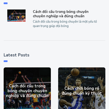
Cách đổi cầu trong bóng chuyền
chuyên nghiệp và đúng chuẩn
Cách đổi cầu trong bóng chuyền là một yếu tố
quan trọng giúp đội bóng
Latest Posts
Cách đổi cầu trong
Cách chơi bóng rổ
bóng chuyền chuyên
đúng chuẩn kỹ thuật
nghiệp và đúng chuẩn