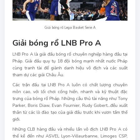
Giải bóng rổ Lega Basket Serie A
Giải bóng rổ LNB Pro A
LNB Pro A là giải đấu bóng rổ chuyên nghiệp hàng đầu tại
Pháp. Giải đấu quy tụ 18 đội bóng mạnh nhất nước Pháp
cùng tranh tài để giành danh hiệu vô địch và các suất
tham dự các giải Châu Âu.
Các trận đấu tại LNB Pro A luôn có chất lượng chuyên
môn cao, với lối chơi cống hiến, nhanh và kỹ thuật đặc
trưng của bóng rổ Pháp. Những cầu thủ tài năng như Tony
Parker, Boris Diaw, Evan Fournier, Rudy Gobert…đều xuất
thân từ các lò đào tạo của giải đấu trước khi vươn tầm thế
giới.
Những CLB hàng đầu và nhiều lần vô địch LNB Pro A có
thể kể đến như ASVEL Lyon-Villeurbanne, Limoges CSP,