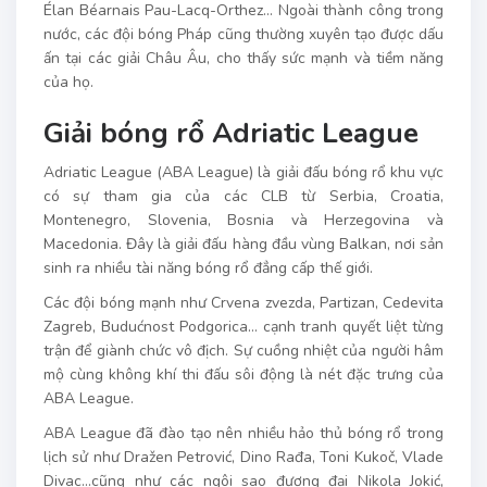
Élan Béarnais Pau-Lacq-Orthez… Ngoài thành công trong
nước, các đội bóng Pháp cũng thường xuyên tạo được dấu
ấn tại các giải Châu Âu, cho thấy sức mạnh và tiềm năng
của họ.
Giải bóng rổ Adriatic League
Adriatic League (ABA League) là giải đấu bóng rổ khu vực
có sự tham gia của các CLB từ Serbia, Croatia,
Montenegro, Slovenia, Bosnia và Herzegovina và
Macedonia. Đây là giải đấu hàng đầu vùng Balkan, nơi sản
sinh ra nhiều tài năng bóng rổ đẳng cấp thế giới.
Các đội bóng mạnh như Crvena zvezda, Partizan, Cedevita
Zagreb, Budućnost Podgorica… cạnh tranh quyết liệt từng
trận để giành chức vô địch. Sự cuồng nhiệt của người hâm
mộ cùng không khí thi đấu sôi động là nét đặc trưng của
ABA League.
ABA League đã đào tạo nên nhiều hảo thủ bóng rổ trong
lịch sử như Dražen Petrović, Dino Rađa, Toni Kukoč, Vlade
Divac…cũng như các ngôi sao đương đại Nikola Jokić,