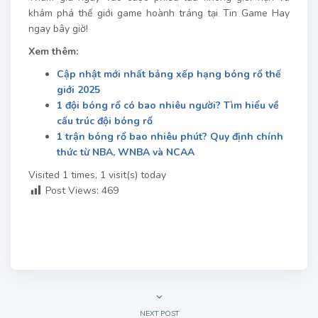
khám phá thế giới game hoành tráng tại Tin Game Hay
ngay bây giờ!
Xem thêm:
Cập nhật mới nhất bảng xếp hạng bóng rổ thế
giới 2025
1 đội bóng rổ có bao nhiêu người? Tìm hiểu về
cấu trúc đội bóng rổ
1 trận bóng rổ bao nhiêu phút? Quy định chính
thức từ NBA, WNBA và NCAA
Visited 1 times, 1 visit(s) today
Post Views:
469
NEXT POST