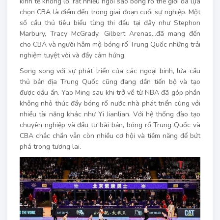
kinh tế khổng lồ, rất nhiều ngôi sao bóng rổ thế giới đã lựa
chọn CBA là điểm đến trong giai đoạn cuối sự nghiệp. Một
số cầu thủ tiêu biểu từng thi đấu tại đây như Stephon
Marbury, Tracy McGrady, Gilbert Arenas…đã mang đến
cho CBA và người hâm mộ bóng rổ Trung Quốc những trải
nghiệm tuyệt vời và đầy cảm hứng.
Song song với sự phát triển của các ngoại binh, lứa cầu
thủ bản địa Trung Quốc cũng đang dần tiến bộ và tạo
được dấu ấn. Yao Ming sau khi trở về từ NBA đã góp phần
không nhỏ thúc đẩy bóng rổ nước nhà phát triển cùng với
nhiều tài năng khác như Yi Jianlian. Với hệ thống đào tạo
chuyên nghiệp và đầu tư bài bản, bóng rổ Trung Quốc và
CBA chắc chắn vẫn còn nhiều cơ hội và tiềm năng để bứt
phá trong tương lai.