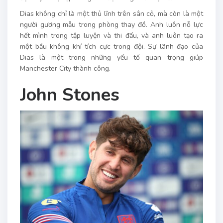
Dias không chỉ là một thủ lĩnh trên sân cỏ, mà còn là một
người gương mẫu trong phòng thay đồ. Anh luôn nỗ lực
hết mình trong tập luyện và thi đấu, và anh luôn tạo ra
một bầu không khí tích cực trong đội. Sự lãnh đạo của
Dias là một trong những yếu tố quan trọng giúp
Manchester City thành công.
John Stones