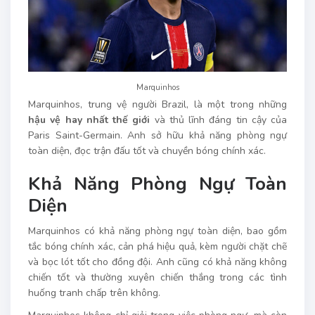
Marquinhos
Marquinhos, trung vệ người Brazil, là một trong những
hậu vệ hay nhất thế giới
và thủ lĩnh đáng tin cậy của
Paris Saint-Germain. Anh sở hữu khả năng phòng ngự
toàn diện, đọc trận đấu tốt và chuyền bóng chính xác.
Khả Năng Phòng Ngự Toàn
Diện
Marquinhos có khả năng phòng ngự toàn diện, bao gồm
tắc bóng chính xác, cản phá hiệu quả, kèm người chặt chẽ
và bọc lót tốt cho đồng đội. Anh cũng có khả năng không
chiến tốt và thường xuyên chiến thắng trong các tình
huống tranh chấp trên không.