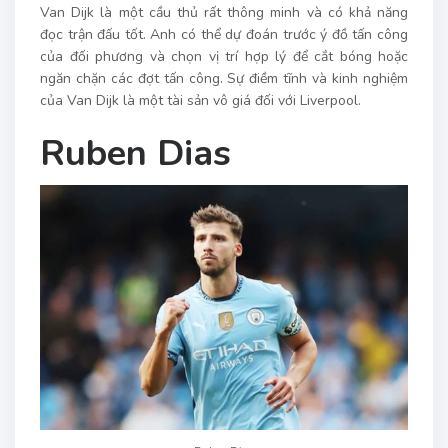
Van Dijk là một cầu thủ rất thông minh và có khả năng
đọc trận đấu tốt. Anh có thể dự đoán trước ý đồ tấn công
của đối phương và chọn vị trí hợp lý để cắt bóng hoặc
ngăn chặn các đợt tấn công. Sự điềm tĩnh và kinh nghiệm
của Van Dijk là một tài sản vô giá đối với Liverpool.
Ruben Dias