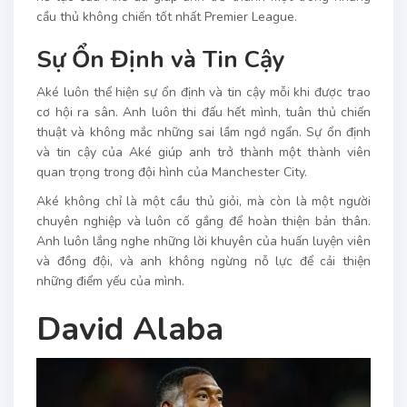
cầu thủ không chiến tốt nhất Premier League.
Sự Ổn Định và Tin Cậy
Aké luôn thể hiện sự ổn định và tin cậy mỗi khi được trao
cơ hội ra sân. Anh luôn thi đấu hết mình, tuân thủ chiến
thuật và không mắc những sai lầm ngớ ngẩn. Sự ổn định
và tin cậy của Aké giúp anh trở thành một thành viên
quan trọng trong đội hình của Manchester City.
Aké không chỉ là một cầu thủ giỏi, mà còn là một người
chuyên nghiệp và luôn cố gắng để hoàn thiện bản thân.
Anh luôn lắng nghe những lời khuyên của huấn luyện viên
và đồng đội, và anh không ngừng nỗ lực để cải thiện
những điểm yếu của mình.
David Alaba