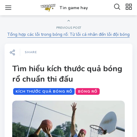
Tin game hay
PREVIOUS POST
Tổng hợp các lỗi trong bóng rổ: Từ lỗi cá nhân đến lỗi đội bóng
SHARE
Tìm hiểu kích thước quả bóng
rổ chuẩn thi đấu
KÍCH THƯỚC QUẢ BÓNG RỔ
BÓNG RỔ