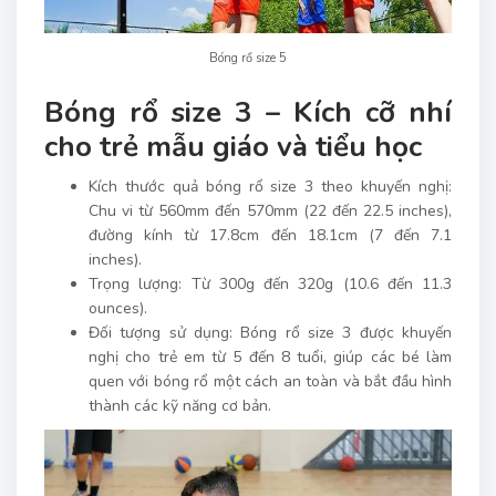
Bóng rổ size 5
Bóng rổ size 3 – Kích cỡ nhí
cho trẻ mẫu giáo và tiểu học
Kích thước quả bóng rổ size 3 theo khuyến nghị:
Chu vi từ 560mm đến 570mm (22 đến 22.5 inches),
đường kính từ 17.8cm đến 18.1cm (7 đến 7.1
inches).
Trọng lượng: Từ 300g đến 320g (10.6 đến 11.3
ounces).
Đối tượng sử dụng: Bóng rổ size 3 được khuyến
nghị cho trẻ em từ 5 đến 8 tuổi, giúp các bé làm
quen với bóng rổ một cách an toàn và bắt đầu hình
thành các kỹ năng cơ bản.