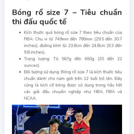
Bóng rổ size 7 – Tiêu chuẩn
thi đấu quốc tế
Kích thước quả bóng rổ size 7 theo tiêu chuẩn của
FIBA: Chu vi từ 749mm đến 780mm (29.5 đến 30.7
inches), đường kính từ 23.8cm đến 24.8cm (9.3 đến
9.8 inches).
Trọng lượng: Từ 567g đến 650g (20 đến 22
ounces).
Đối tượng sử dụng: Bóng rổ size 7 là kích thước tiêu
chuẩn dành cho nam giới trên 12 tuổi trở lên. Đây
cũng là kích cỡ bóng được sử dụng trong hầu hết
các giải đấu chuyên nghiệp như NBA, FIBA và
NCAA.