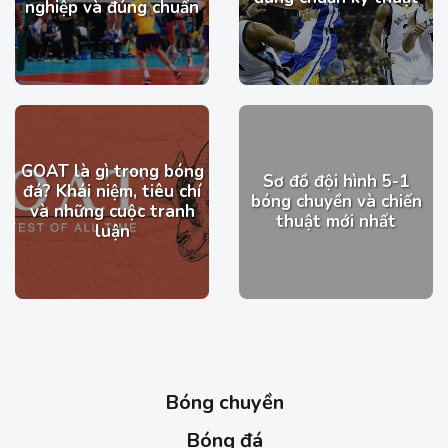
nghiệp và đúng chuẩn
GOAT là gì trong bóng
Sơ đồ đội hình 5-1
đá? Khái niệm, tiêu chí
bóng chuyền và chiến
và những cuộc tranh
thuật mới nhất
luận
Bóng chuyền
Bóng đá