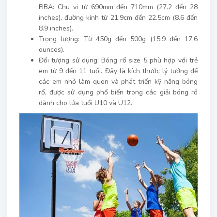
FIBA: Chu vi từ 690mm đến 710mm (27.2 đến 28
inches), đường kính từ 21.9cm đến 22.5cm (8.6 đến
8.9 inches).
Trọng lượng: Từ 450g đến 500g (15.9 đến 17.6
ounces).
Đối tượng sử dụng: Bóng rổ size 5 phù hợp với trẻ
em từ 9 đến 11 tuổi. Đây là kích thước lý tưởng để
các em nhỏ làm quen và phát triển kỹ năng bóng
rổ, được sử dụng phổ biến trong các giải bóng rổ
dành cho lứa tuổi U10 và U12.