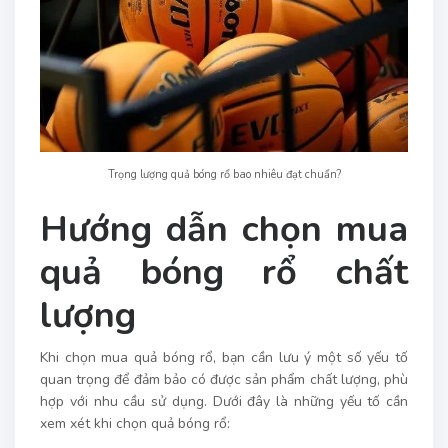
Trọng lượng quả bóng rổ bao nhiêu đạt chuẩn?
Hướng dẫn chọn mua
quả bóng rổ chất
lượng
Khi chọn mua quả bóng rổ, bạn cần lưu ý một số yếu tố
quan trọng để đảm bảo có được sản phẩm chất lượng, phù
hợp với nhu cầu sử dụng. Dưới đây là những yếu tố cần
xem xét khi chọn quả bóng rổ: