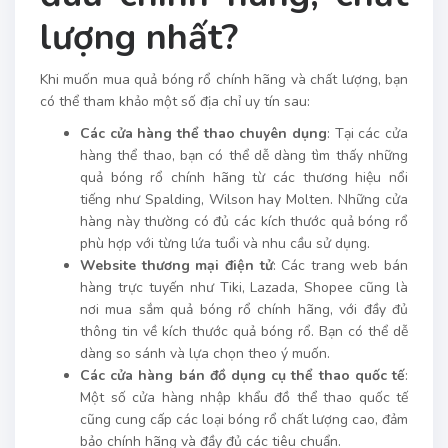
lượng nhất?
Khi muốn mua quả bóng rổ chính hãng và chất lượng, bạn
có thể tham khảo một số địa chỉ uy tín sau:
Các cửa hàng thể thao chuyên dụng
: Tại các cửa
hàng thể thao, bạn có thể dễ dàng tìm thấy những
quả bóng rổ chính hãng từ các thương hiệu nổi
tiếng như Spalding, Wilson hay Molten. Những cửa
hàng này thường có đủ các kích thước quả bóng rổ
phù hợp với từng lứa tuổi và nhu cầu sử dụng.
Website thương mại điện tử
: Các trang web bán
hàng trực tuyến như Tiki, Lazada, Shopee cũng là
nơi mua sắm quả bóng rổ chính hãng, với đầy đủ
thông tin về kích thước quả bóng rổ. Bạn có thể dễ
dàng so sánh và lựa chọn theo ý muốn.
Các cửa hàng bán đồ dụng cụ thể thao quốc tế
:
Một số cửa hàng nhập khẩu đồ thể thao quốc tế
cũng cung cấp các loại bóng rổ chất lượng cao, đảm
bảo chính hãng và đầy đủ các tiêu chuẩn.