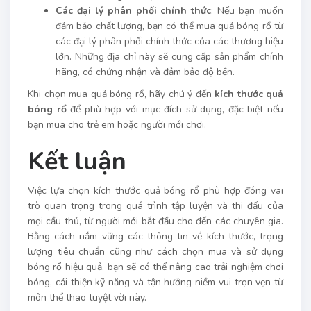
Các đại lý phân phối chính thức
: Nếu bạn muốn
đảm bảo chất lượng, bạn có thể mua quả bóng rổ từ
các đại lý phân phối chính thức của các thương hiệu
lớn. Những địa chỉ này sẽ cung cấp sản phẩm chính
hãng, có chứng nhận và đảm bảo độ bền.
Khi chọn mua quả bóng rổ, hãy chú ý đến
kích thước quả
bóng rổ
để phù hợp với mục đích sử dụng, đặc biệt nếu
bạn mua cho trẻ em hoặc người mới chơi.
Kết luận
Việc lựa chọn kích thước quả bóng rổ phù hợp đóng vai
trò quan trọng trong quá trình tập luyện và thi đấu của
mọi cầu thủ, từ người mới bắt đầu cho đến các chuyên gia.
Bằng cách nắm vững các thông tin về kích thước, trọng
lượng tiêu chuẩn cũng như cách chọn mua và sử dụng
bóng rổ hiệu quả, bạn sẽ có thể nâng cao trải nghiệm chơi
bóng, cải thiện kỹ năng và tận hưởng niềm vui trọn vẹn từ
môn thể thao tuyệt vời này.