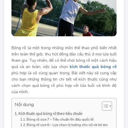
Bóng rổ là một trong những môn thể thao phổ biến nhất
trên toàn thế giới, thu hút đông đảo cầu thủ ở mọi lứa tuổi
tham gia. Tuy nhiên, để có thể chơi bóng rổ một cách hiệu
quả và an toàn, việc lựa chọn
kích thước quả bóng rổ
phù hợp là vô cùng quan trọng. Bài viết này sẽ cung cấp
cho bạn những thông tin chi tiết về kích thước cũng như
cách chọn quả bóng rổ phù hợp với lứa tuổi và trình độ
của mình.
Nội dung
Kích thước quả bóng rổ theo tiêu chuẩn
Bóng rổ size 7 – Tiêu chuẩn thi đấu quốc tế
Bóng rổ size 6 – Lựa chọn lý tưởng cho nữ và trẻ em