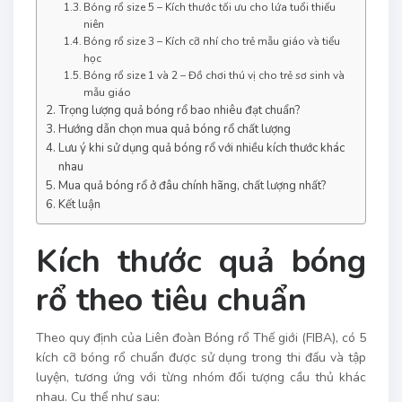
Bóng rổ size 5 – Kích thước tối ưu cho lứa tuổi thiếu
niên
Bóng rổ size 3 – Kích cỡ nhí cho trẻ mẫu giáo và tiểu
học
Bóng rổ size 1 và 2 – Đồ chơi thú vị cho trẻ sơ sinh và
mẫu giáo
Trọng lượng quả bóng rổ bao nhiêu đạt chuẩn?
Hướng dẫn chọn mua quả bóng rổ chất lượng
Lưu ý khi sử dụng quả bóng rổ với nhiều kích thước khác
nhau
Mua quả bóng rổ ở đâu chính hãng, chất lượng nhất?
Kết luận
Kích thước quả bóng
rổ theo tiêu chuẩn
Theo quy định của Liên đoàn Bóng rổ Thế giới (FIBA), có 5
kích cỡ bóng rổ chuẩn được sử dụng trong thi đấu và tập
luyện, tương ứng với từng nhóm đối tượng cầu thủ khác
nhau. Cụ thể như sau: