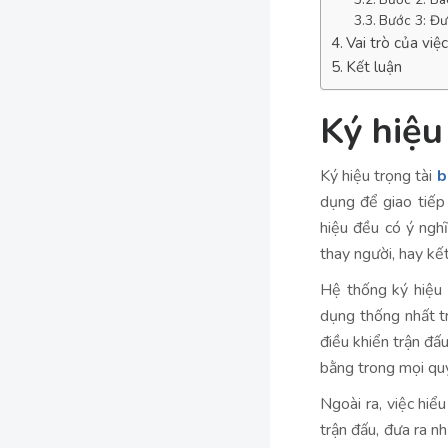
Bước 3: Đư
Vai trò của việ
Kết luận
Ký hiệu
Ký hiệu trọng tài
b
dụng để giao tiếp 
hiệu đều có ý nghĩ
thay người, hay kết
Hệ thống ký hiệu 
dụng thống nhất t
điều khiển trận đấ
bằng trong mọi quy
Ngoài ra, việc hiể
trận đấu, đưa ra nh