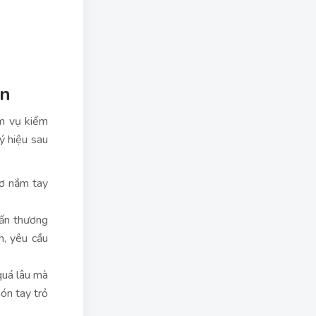
an
ệm vụ kiểm
ký hiệu sau
iơ nắm tay
hấn thương
n, yêu cầu
quá lâu mà
ón tay trỏ