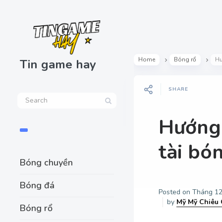
Home
Bóng rổ
Hư
Tin game hay
SHARE
Hướng 
tài bó
Bóng chuyền
Bóng đá
Posted on
Tháng 12
by
Mỹ Mỹ Chiêu 
Bóng rổ