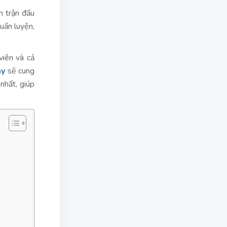
n trận đấu
uấn luyện,
viên và cả
ay
sẽ cung
nhất, giúp