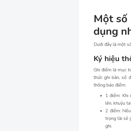
Một số 
dụng n
Dưới đây là một số
Ký hiệu t
Ghi điểm là mục ti
thức ghi bàn, số 
thông báo điểm:
1 điểm: Khi 
lên, khuỷu t
2 điểm: Nếu 
trọng tài sẽ
ghi.