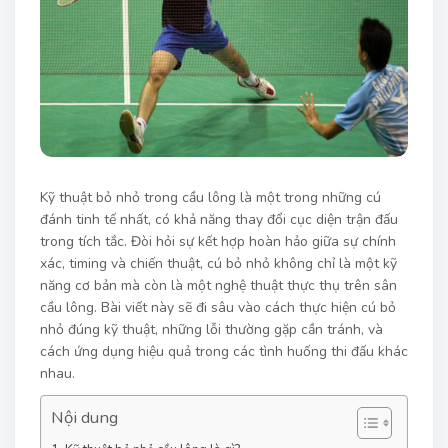
Kỹ thuật bỏ nhỏ trong cầu lông là một trong những cú
đánh tinh tế nhất, có khả năng thay đổi cục diện trận đấu
trong tích tắc. Đòi hỏi sự kết hợp hoàn hảo giữa sự chính
xác, timing và chiến thuật, cú bỏ nhỏ không chỉ là một kỹ
năng cơ bản mà còn là một nghệ thuật thực thụ trên sân
cầu lông. Bài viết này sẽ đi sâu vào cách thực hiện cú bỏ
nhỏ đúng kỹ thuật, những lỗi thường gặp cần tránh, và
cách ứng dụng hiệu quả trong các tình huống thi đấu khác
nhau.
Nội dung