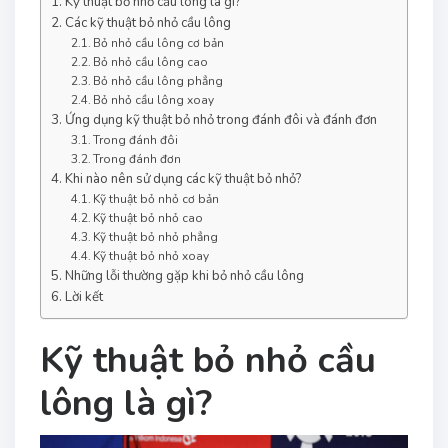
Kỹ thuật bỏ nhỏ cầu lông là gì?
Các kỹ thuật bỏ nhỏ cầu lông
Bỏ nhỏ cầu lông cơ bản
Bỏ nhỏ cầu lông cao
Bỏ nhỏ cầu lông phẳng
Bỏ nhỏ cầu lông xoay
Ứng dụng kỹ thuật bỏ nhỏ trong đánh đôi và đánh đơn
Trong đánh đôi
Trong đánh đơn
Khi nào nên sử dụng các kỹ thuật bỏ nhỏ?
Kỹ thuật bỏ nhỏ cơ bản
Kỹ thuật bỏ nhỏ cao
Kỹ thuật bỏ nhỏ phẳng
Kỹ thuật bỏ nhỏ xoay
Những lỗi thường gặp khi bỏ nhỏ cầu lông
Lời kết
Kỹ thuật bỏ nhỏ cầu
lông là gì?