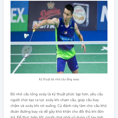
Kỹ thuật bỏ nhỏ cầu lông xoay
Bỏ nhỏ cầu lông xoáy là kỹ thuật phức tạp hơn, yêu cầu
người chơi tạo ra lực xoáy khi chạm cầu, giúp cầu bay
chậm và xoáy khi rơi xuống. Cú đánh này làm cho cầu khó
đoán đường bay và dễ gây khó khăn cho đối thủ khi đón
trả. Để thực hiện tốt, người chơi phải sử dụng cổ tay linh