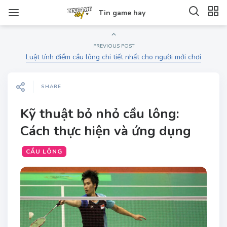
Tin game hay
PREVIOUS POST
Luật tính điểm cầu lông chi tiết nhất cho người mới chơi
SHARE
Kỹ thuật bỏ nhỏ cầu lông:
Cách thực hiện và ứng dụng
CẦU LÔNG