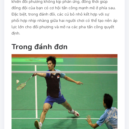
khiến đối phương không kịp phản ứng, đồng thời giúp
đồng đội của bạn có cơ hội tấn công mạnh mẽ ở phía sau.
Đặc biệt, trong đánh đôi, các cú bỏ nhỏ kết hợp với sự
phối hợp nhịp nhàng giữa hai người chơi có thể tạo nên áp
lực lớn cho đối phương và mở ra các pha tấn công quyết
định.
Trong đánh đơn