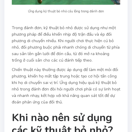
Ứng dụng kỹ thuật bỏ nhỏ cầu lông trong đánh đơn
Trong đánh đơn, kỹ thuật bỏ nhỏ được sử dụng như một
phương pháp để điều khiển nhịp độ trận đấu và ép đối
phương di chuyển nhiều. Khi người chơi thực hiện cú bỏ
nhỏ, đối phương buộc phải nhanh chóng di chuyển từ phía
sau sân lên gần lưới để đón cầu, từ đó mở ra khoảng
trống ở cuối sân cho các cú đánh tiếp theo.
Chiến thuật này thường được áp dụng để làm mệt mỏi đối
phương, khiến họ mất tập trung hoặc tạo cơ hội tấn công
khi họ di chuyển sai vị trí. Ứng dụng hiệu quả kỹ thuật bỏ
nhỏ trong đánh đơn đòi hỏi người chơi phải có sự linh hoạt
và nhanh nhạy, kết hợp với khả năng quan sát tốt để dự
đoán phản ứng của đối thủ.
Khi nào nên sử dụng
các kỹ thuật bỏ nhỏ?