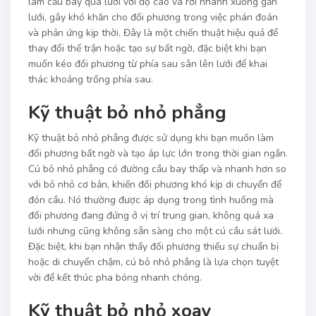
làm cầu bay qua lưới với độ cao và rơi nhanh xuống gần
lưới, gây khó khăn cho đối phương trong việc phán đoán
và phản ứng kịp thời. Đây là một chiến thuật hiệu quả để
thay đổi thế trận hoặc tạo sự bất ngờ, đặc biệt khi bạn
muốn kéo đối phương từ phía sau sân lên lưới để khai
thác khoảng trống phía sau.
Kỹ thuật bỏ nhỏ phẳng
Kỹ thuật bỏ nhỏ phẳng được sử dụng khi bạn muốn làm
đối phương bất ngờ và tạo áp lực lớn trong thời gian ngắn.
Cú bỏ nhỏ phẳng có đường cầu bay thấp và nhanh hơn so
với bỏ nhỏ cơ bản, khiến đối phương khó kịp di chuyển để
đón cầu. Nó thường được áp dụng trong tình huống mà
đối phương đang đứng ở vị trí trung gian, không quá xa
lưới nhưng cũng không sẵn sàng cho một cú cầu sát lưới.
Đặc biệt, khi bạn nhận thấy đối phương thiếu sự chuẩn bị
hoặc di chuyển chậm, cú bỏ nhỏ phẳng là lựa chọn tuyệt
vời để kết thúc pha bóng nhanh chóng.
Kỹ thuật bỏ nhỏ xoay