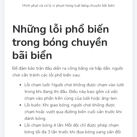
Hình phạt và xử lý vi phạm trong luật bóng chuyền bãi biển
Những lỗi phổ biến
trong bóng chuyền
bãi biển
Để đảm bảo trận đấu diễn ra công bằng và hấp dẫn, người
chơi cần tránh các lỗi phổ biến sau:
Lỗi chạm lưới: Người chơi không được chạm vào lưới
trong khi đang thi đấu. Điều này bao gồm cả việc
chạm vào phần trên cùng của lưới hoặc ăng-ten.
Lỗi bước: Khi giao bóng, người chơi không được
chạm hoặc vượt qua đường biên cuối sân trước khi
đánh bóng.
Lỗi chạm bóng 4 lần: Mỗi đội chỉ được phép chạm
bóng tối đa 3 lần trước khi đưa bóng sang sân đối