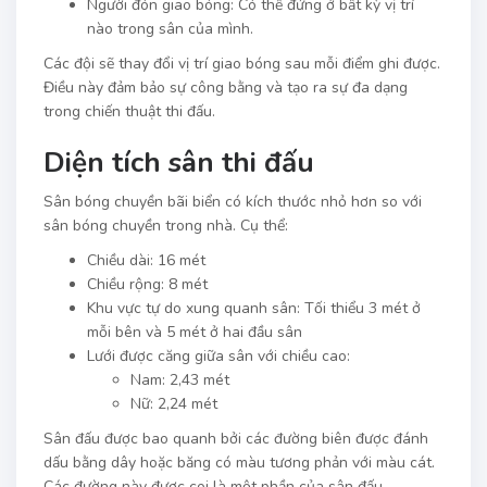
Người đón giao bóng: Có thể đứng ở bất kỳ vị trí
nào trong sân của mình.
Các đội sẽ thay đổi vị trí giao bóng sau mỗi điểm ghi được.
Điều này đảm bảo sự công bằng và tạo ra sự đa dạng
trong chiến thuật thi đấu.
Diện tích sân thi đấu
Sân bóng chuyền bãi biển có kích thước nhỏ hơn so với
sân bóng chuyền trong nhà. Cụ thể:
Chiều dài: 16 mét
Chiều rộng: 8 mét
Khu vực tự do xung quanh sân: Tối thiểu 3 mét ở
mỗi bên và 5 mét ở hai đầu sân
Lưới được căng giữa sân với chiều cao:
Nam: 2,43 mét
Nữ: 2,24 mét
Sân đấu được bao quanh bởi các đường biên được đánh
dấu bằng dây hoặc băng có màu tương phản với màu cát.
Các đường này được coi là một phần của sân đấu.