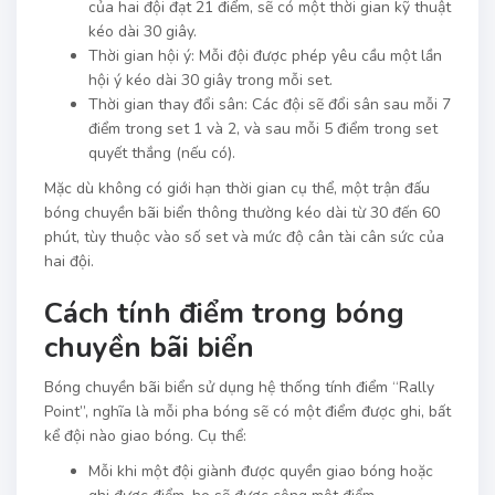
của hai đội đạt 21 điểm, sẽ có một thời gian kỹ thuật
kéo dài 30 giây.
Thời gian hội ý: Mỗi đội được phép yêu cầu một lần
hội ý kéo dài 30 giây trong mỗi set.
Thời gian thay đổi sân: Các đội sẽ đổi sân sau mỗi 7
điểm trong set 1 và 2, và sau mỗi 5 điểm trong set
quyết thắng (nếu có).
Mặc dù không có giới hạn thời gian cụ thể, một trận đấu
bóng chuyền bãi biển thông thường kéo dài từ 30 đến 60
phút, tùy thuộc vào số set và mức độ cân tài cân sức của
hai đội.
Cách tính điểm trong bóng
chuyền bãi biển
Bóng chuyền bãi biển sử dụng hệ thống tính điểm “Rally
Point”, nghĩa là mỗi pha bóng sẽ có một điểm được ghi, bất
kể đội nào giao bóng. Cụ thể:
Mỗi khi một đội giành được quyền giao bóng hoặc