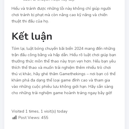
Hiểu và tránh được những lỗi này không chỉ giúp người
chơi tránh bị phạt mà còn nâng cao kỹ năng và chiến
thuật thi đấu của họ.
Kết luận
Tóm lại, luật bóng chuyền bãi biển 2024 mang đến những
trận đấu công bằng và hấp dẫn. Hiểu rõ luật chơi giúp bạn
thưởng thức môn thể thao này trọn vẹn hơn. Nếu bạn yêu
thích thể thao và muốn trải nghiệm thêm nhiều trò chơi
thú vị khác, hãy ghé thăm Gamethekings – nơi bạn có thể
khám phá đa dạng thể loại game đỉnh cao và tham gia
vào những cuộc phiêu lưu không giới hạn. Hãy sẵn sàng
cho những trải nghiệm game hoành tráng ngay bây giờ!
Visited 1 times, 1 visit(s) today
Post Views:
455