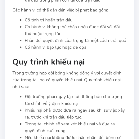
thi đấu trong phần còn lại của trận đấu.
Các hành vi có thể dẫn đến việc bị phạt bao gồm:
Cố tình trì hoãn trận đấu
Có hành vi không thể chấp nhận được đối với đối
thủ hoặc trọng tài
Phản đối quyết định của trọng tài một cách thái quá
Có hành vi bạo lực hoặc đe dọa
Quy trình khiếu nại
Trong trường hợp đội bóng không đồng ý với quyết định
của trọng tài, họ có quyền khiếu nại. Quy trình khiếu nại
như sau:
Đội trưởng phải ngay lập tức thông báo cho trọng
tài chính về ý định khiếu nại.
Khiếu nại phải được đưa ra ngay sau khi sự việc xảy
ra, trước khi trận đấu tiếp tục.
Trọng tài chính sẽ xem xét khiếu nại và đưa ra
quyết định cuối cùng.
Nếu khiếu nại không được chấp nhận, đội bóng có