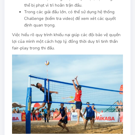
thể bị phạt vì trì hoãn trận đấu.
Trong các giải đấu lớn, có thể sử dụng hệ thống
Challenge (kiểm tra video) để xem xét các quyết
định quan trọng.
Việc hiểu rõ quy trình khiếu nại giúp các đội bảo vệ quyền
lợi của mình một cách hợp lý, đồng thời duy trì tinh thần
fair-play trong thi đấu.