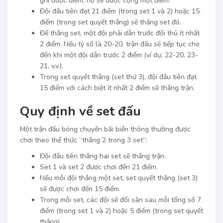
ghi được điểm, họ sẽ được cộng một điểm.
Đội đầu tiên đạt 21 điểm (trong set 1 và 2) hoặc 15
điểm (trong set quyết thắng) sẽ thắng set đó.
Để thắng set, một đội phải dẫn trước đối thủ ít nhất
2 điểm. Nếu tỷ số là 20-20, trận đấu sẽ tiếp tục cho
đến khi một đội dẫn trước 2 điểm (ví dụ: 22-20, 23-
21, v.v.).
Trong set quyết thắng (set thứ 3), đội đầu tiên đạt
15 điểm với cách biệt ít nhất 2 điểm sẽ thắng trận.
Quy định về set đấu
Một trận đấu bóng chuyền bãi biển thông thường được
chơi theo thể thức “thắng 2 trong 3 set”:
Đội đầu tiên thắng hai set sẽ thắng trận.
Set 1 và set 2 được chơi đến 21 điểm.
Nếu mỗi đội thắng một set, set quyết thắng (set 3)
sẽ được chơi đến 15 điểm.
Trong mỗi set, các đội sẽ đổi sân sau mỗi tổng số 7
điểm (trong set 1 và 2) hoặc 5 điểm (trong set quyết
thắng).