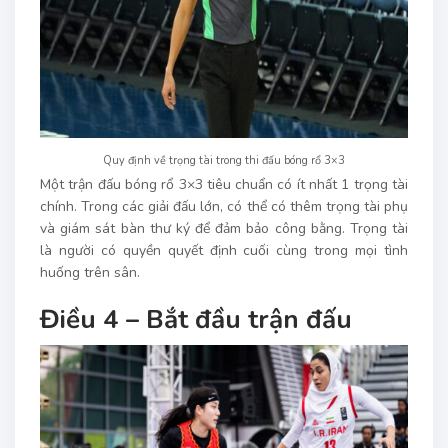
Quy định về trọng tài trong thi đấu bóng rổ 3×3
Một trận đấu bóng rổ 3×3 tiêu chuẩn có ít nhất 1 trọng tài
chính. Trong các giải đấu lớn, có thể có thêm trọng tài phụ
và giám sát bàn thư ký để đảm bảo công bằng. Trọng tài
là người có quyền quyết định cuối cùng trong mọi tình
huống trên sân.
Điều 4 – Bắt đầu trận đấu