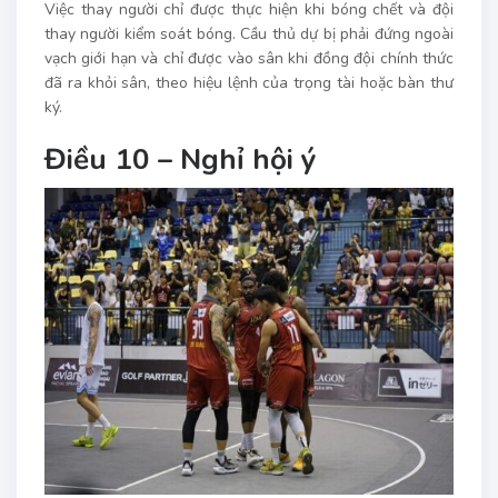
Việc thay người chỉ được thực hiện khi bóng chết và đội
thay người kiểm soát bóng. Cầu thủ dự bị phải đứng ngoài
vạch giới hạn và chỉ được vào sân khi đồng đội chính thức
đã ra khỏi sân, theo hiệu lệnh của trọng tài hoặc bàn thư
ký.
Điều 10 – Nghỉ hội ý