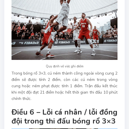
Quy định về việc ghi điểm
Trong bóng rổ 3×3, cú ném thành công ngoài vòng cung 2
điểm sẽ được tính 2 điểm, còn các cú ném trong vòng
cung hoặc ném phạt được tính 1 điểm. Trận đấu kết thúc
khi một đội đạt 21 điểm hoặc hết thời gian thi đấu 10 phút
chính thức.
Điều 6 – Lỗi cá nhân / lỗi đồng
đội trong thi đấu bóng rổ 3×3