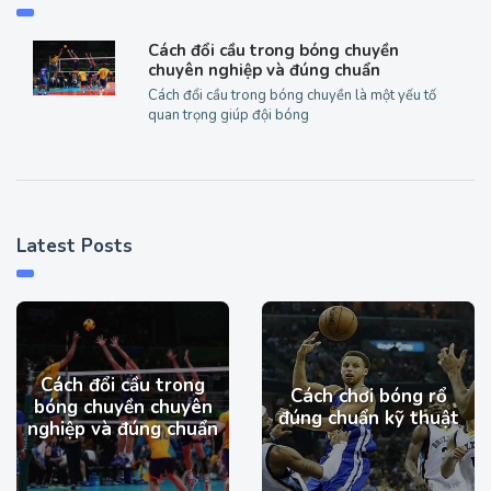
Cách đổi cầu trong bóng chuyền
chuyên nghiệp và đúng chuẩn
Cách đổi cầu trong bóng chuyền là một yếu tố
quan trọng giúp đội bóng
Latest Posts
Cách đổi cầu trong
Cách chơi bóng rổ
bóng chuyền chuyên
đúng chuẩn kỹ thuật
nghiệp và đúng chuẩn