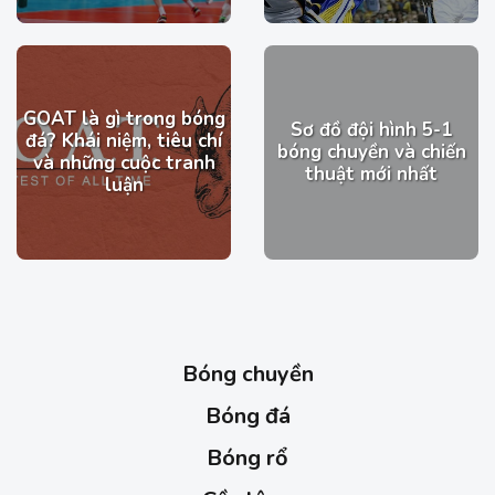
GOAT là gì trong bóng
Sơ đồ đội hình 5-1
đá? Khái niệm, tiêu chí
bóng chuyền và chiến
và những cuộc tranh
thuật mới nhất
luận
Bóng chuyền
Bóng đá
Bóng rổ