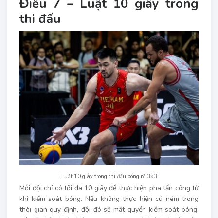
Điều 7 – Luật 10 giây trong
thi đấu
Luật 10 giây trong thi đấu bóng rổ 3×3
Mỗi đội chỉ có tối đa 10 giây để thực hiện pha tấn công từ
khi kiểm soát bóng. Nếu không thực hiện cú ném trong
thời gian quy định, đội đó sẽ mất quyền kiểm soát bóng.