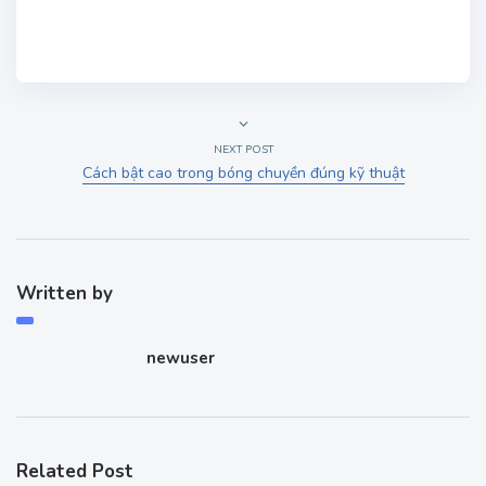
NEXT POST
Cách bật cao trong bóng chuyền đúng kỹ thuật
Written by
newuser
Related Post