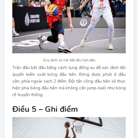
Quy định về việc bắt đầu trận đấu
Trận đấu bắt đầu bằng cách tung đồng xu để xác định đội
quyền kiểm soát bóng đầu tiên. Bóng được phát ở đầu
sân, phía ngoài vạch 2 điểm. Đội tấn công đầu tiên sẽ thực
hiện pha bóng đầu tiên mà không cần jump-ball như bóng
rổ truyền thống.
Điều 5 – Ghi điểm