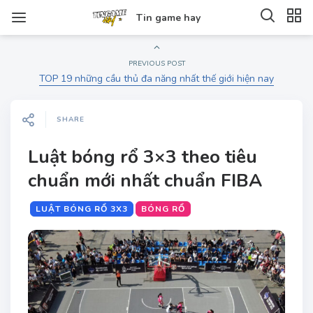
Tin game hay
PREVIOUS POST
TOP 19 những cầu thủ đa năng nhất thế giới hiện nay
SHARE
Luật bóng rổ 3×3 theo tiêu
chuẩn mới nhất chuẩn FIBA
LUẬT BÓNG RỔ 3X3
BÓNG RỔ