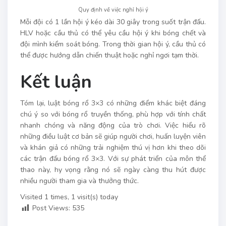
Quy định về việc nghỉ hội ý
Mỗi đội có 1 lần hội ý kéo dài 30 giây trong suốt trận đấu.
HLV hoặc cầu thủ có thể yêu cầu hội ý khi bóng chết và
đội mình kiểm soát bóng. Trong thời gian hội ý, cầu thủ có
thể được hướng dẫn chiến thuật hoặc nghỉ ngơi tạm thời.
Kết luận
Tóm lại, luật bóng rổ 3×3 có những điểm khác biệt đáng
chú ý so với bóng rổ truyền thống, phù hợp với tính chất
nhanh chóng và năng động của trò chơi. Việc hiểu rõ
những điều luật cơ bản sẽ giúp người chơi, huấn luyện viên
và khán giả có những trải nghiệm thú vị hơn khi theo dõi
các trận đấu bóng rổ 3×3. Với sự phát triển của môn thể
thao này, hy vọng rằng nó sẽ ngày càng thu hút được
nhiều người tham gia và thưởng thức.
Visited 1 times, 1 visit(s) today
Post Views:
535