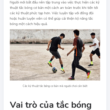
Người mới bắt đầu nên tập trung vào việc thực hiện các kỹ
thuật tắc bóng cơ bản một cách an toàn trước khi tiến tới
các kỹ thuật phức tạp hơn. Việc luyện tập với đồng đội
hoặc huấn luyện viên có thể giúp cải thiện kỹ năng tắc
bóng một cách hiệu quả.
Các kỹ thuật tắc bóng cơ bản mà người chơi cần biết
Vai trò của tắc bóng