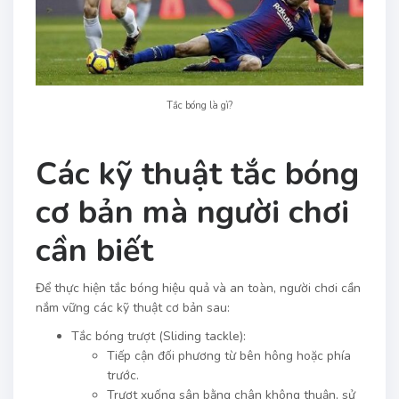
Tắc bóng là gì?
Các kỹ thuật tắc bóng
cơ bản mà người chơi
cần biết
Để thực hiện tắc bóng hiệu quả và an toàn, người chơi cần
nắm vững các kỹ thuật cơ bản sau:
Tắc bóng trượt (Sliding tackle):
Tiếp cận đối phương từ bên hông hoặc phía
trước.
Trượt xuống sân bằng chân không thuận, sử