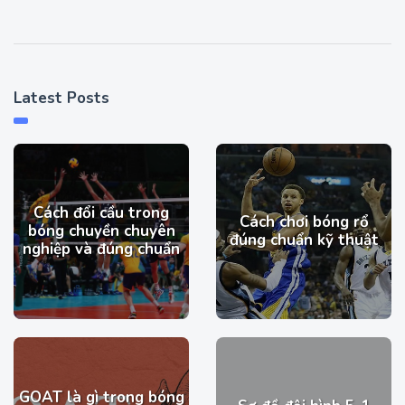
Latest Posts
Cách đổi cầu trong
Cách chơi bóng rổ
bóng chuyền chuyên
đúng chuẩn kỹ thuật
nghiệp và đúng chuẩn
GOAT là gì trong bóng