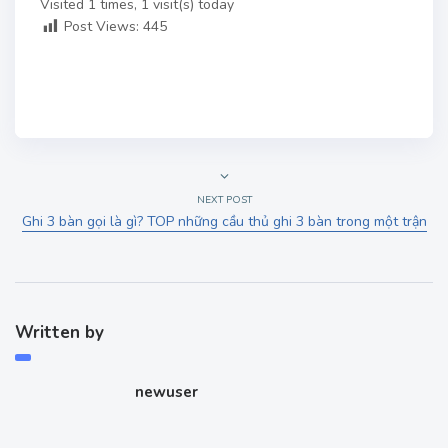
Visited 1 times, 1 visit(s) today
Post Views:
445
NEXT POST
Ghi 3 bàn gọi là gì? TOP những cầu thủ ghi 3 bàn trong một trận
Written by
newuser