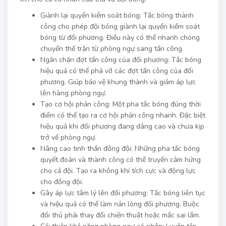
Giành lại quyền kiểm soát bóng: Tắc bóng thành
công cho phép đội bóng giành lại quyền kiểm soát
bóng từ đối phương. Điều này có thể nhanh chóng
chuyển thế trận từ phòng ngự sang tấn công.
Ngăn chặn đợt tấn công của đối phương: Tắc bóng
hiệu quả có thể phá vỡ các đợt tấn công của đối
phương. Giúp bảo vệ khung thành và giảm áp lực
lên hàng phòng ngự.
Tạo cơ hội phản công: Một pha tắc bóng đúng thời
điểm có thể tạo ra cơ hội phản công nhanh. Đặc biệt
hiệu quả khi đối phương đang dâng cao và chưa kịp
trở về phòng ngự.
Nâng cao tinh thần đồng đội: Những pha tắc bóng
quyết đoán và thành công có thể truyền cảm hứng
cho cả đội. Tạo ra không khí tích cực và động lực
cho đồng đội.
Gây áp lực tâm lý lên đối phương: Tắc bóng liên tục
và hiệu quả có thể làm nản lòng đối phương. Buộc
đối thủ phải thay đổi chiến thuật hoặc mắc sai lầm.