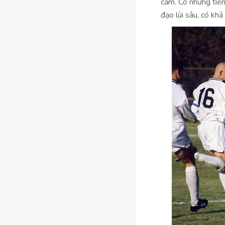
cấm. Có những tiền
đạo lùi sâu, có khả