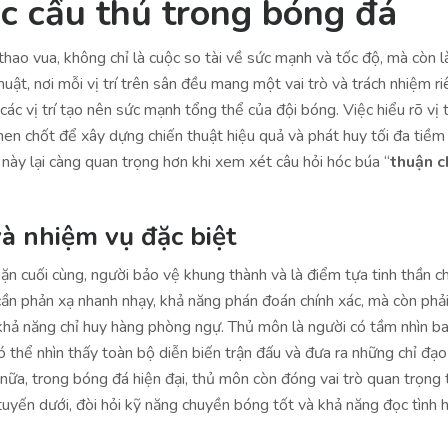
các cầu thủ trong bóng đá
hao vua, không chỉ là cuộc so tài về sức mạnh và tốc độ, mà còn 
uật, nơi mỗi vị trí trên sân đều mang một vai trò và trách nhiệm r
các vị trí tạo nên sức mạnh tổng thể của đội bóng. Việc hiểu rõ vị t
then chốt để xây dựng chiến thuật hiệu quả và phát huy tối đa tiề
 này lại càng quan trọng hơn khi xem xét câu hỏi hóc búa “
thuận c
à nhiệm vụ đặc biệt
ặn cuối cùng, người bảo vệ khung thành và là điểm tựa tinh thần c
cần phản xạ nhanh nhạy, khả năng phán đoán chính xác, mà còn phả
khả năng chỉ huy hàng phòng ngự. Thủ môn là người có tầm nhìn b
ó thể nhìn thấy toàn bộ diễn biến trận đấu và đưa ra những chỉ đạo
nữa, trong bóng đá hiện đại, thủ môn còn đóng vai trò quan trọng 
 tuyến dưới, đòi hỏi kỹ năng chuyền bóng tốt và khả năng đọc tình