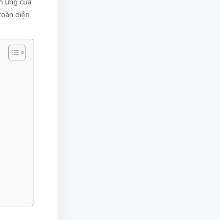
ch ứng của
toàn diện