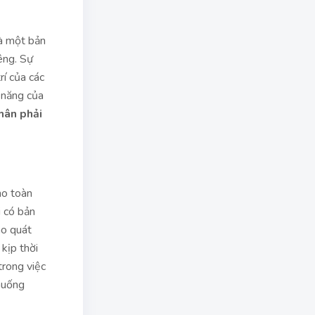
là một bản
iêng. Sự
rí của các
m năng của
hân phải
ho toàn
i có bản
ao quát
 kịp thời
trong việc
 huống