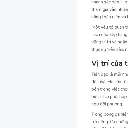
nhanh sắc bén. Họ 
tham gia vào những 
năng toàn diện và 
Một yếu tố quan tr
cách sắp xếp hàng 
vững vị trí và ngă
thực sự trên sân, 
Vị trí của 
Tiền đạo là mũi nh
đội nhà. Họ cần tố
bén trong việc chọn
biết cách phối hợp
ngự đối phương.
Trong bóng đá hiện
trò riêng. Có nhữn