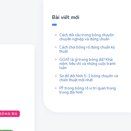
Bài viết mới
Cách đổi cầu trong bóng chuyền
chuyên nghiệp và đúng chuẩn
Cách chơi bóng rổ đúng chuẩn kỹ
thuật
GOAT là gì trong bóng đá? Khái
niệm, tiêu chí và những cuộc tranh
luận
Sơ đồ đội hình 5-1 bóng chuyền và
chiến thuật mới nhất
PF trong bóng rổ vị trí quan trọng
trong đội hình
BÓNG ĐÁ