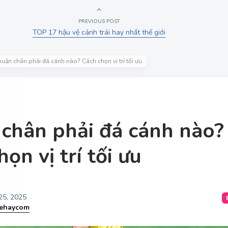
PREVIOUS POST
TOP 17 hậu vệ cánh trái hay nhất thế giới
huận chân phải đá cánh nào? Cách chọn vị trí tối ưu
chân phải đá cánh nào?
ọn vị trí tối ưu
25, 2025
ehaycom