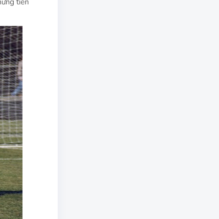
hững tiền