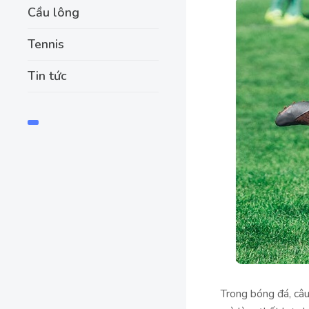
Cầu lông
Tennis
Tin tức
Trong bóng đá, câ