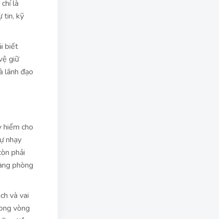
chí là
 tin, kỹ
i biết
vệ giữ
à lãnh đạo
y hiểm cho
sự nhạy
còn phải
hàng phòng
ch và vai
rong vòng