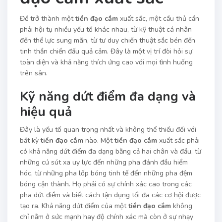
Để trở thành một
tiền đạo cắm
xuất sắc, một cầu thủ cần
phải hội tụ nhiều yếu tố khác nhau, từ kỹ thuật cá nhân
đến thể lực sung mãn, từ tư duy chiến thuật sắc bén đến
tinh thần chiến đấu quả cảm. Đây là một vị trí đòi hỏi sự
toàn diện và khả năng thích ứng cao với mọi tình huống
trên sân.
Kỹ năng dứt điểm đa dạng và
hiệu quả
Đây là yếu tố quan trọng nhất và không thể thiếu đối với
bất kỳ
tiền đạo cắm
nào. Một
tiền đạo cắm
xuất sắc phải
có khả năng dứt điểm đa dạng bằng cả hai chân và đầu, từ
những cú sút xa uy lực đến những pha đánh đầu hiểm
hóc, từ những pha lốp bóng tinh tế đến những pha đệm
bóng cận thành. Họ phải có sự chính xác cao trong các
pha dứt điểm và biết cách tận dụng tối đa các cơ hội được
tạo ra. Khả năng dứt điểm của một
tiền đạo cắm
không
chỉ nằm ở sức mạnh hay độ chính xác mà còn ở sự nhạy