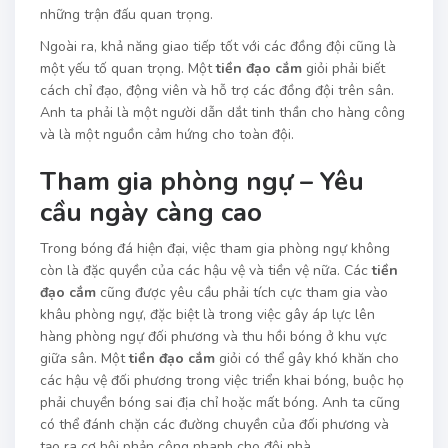
những trận đấu quan trọng.
Ngoài ra, khả năng giao tiếp tốt với các đồng đội cũng là
một yếu tố quan trọng. Một
tiền đạo cắm
giỏi phải biết
cách chỉ đạo, động viên và hỗ trợ các đồng đội trên sân.
Anh ta phải là một người dẫn dắt tinh thần cho hàng công
và là một nguồn cảm hứng cho toàn đội.
Tham gia phòng ngự – Yêu
cầu ngày càng cao
Trong bóng đá hiện đại, việc tham gia phòng ngự không
còn là đặc quyền của các hậu vệ và tiền vệ nữa. Các
tiền
đạo cắm
cũng được yêu cầu phải tích cực tham gia vào
khâu phòng ngự, đặc biệt là trong việc gây áp lực lên
hàng phòng ngự đối phương và thu hồi bóng ở khu vực
giữa sân. Một
tiền đạo cắm
giỏi có thể gây khó khăn cho
các hậu vệ đối phương trong việc triển khai bóng, buộc họ
phải chuyền bóng sai địa chỉ hoặc mất bóng. Anh ta cũng
có thể đánh chặn các đường chuyền của đối phương và
tạo ra cơ hội phản công nhanh cho đội nhà.