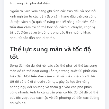
tin trong các pha dứt điểm.
Ngoài ra, việc xem băng ghi hình các trận đấu và học hỏi
kinh nghiệm từ các
tiền đạo cắm
hàng đầu thế giới cũng
là một cách hiệu quả để nâng cao kỹ năng dứt điểm. Các
tiền đạo cắm
trẻ có thể học hỏi cách di chuyển, chọn vị
trí, dứt điểm và xử lý bóng trong các tình huống khác
nhau từ các đàn anh đi trước.
Thể lực sung mãn và tốc độ
tốt
Bóng đá hiện đại đòi hỏi các cầu thủ phải có thể lực sung
mãn để có thể hoạt động liên tục trong suốt 90 phút của
trận đấu. Một
tiền đạo cắm
xuất sắc cần phải có sức bền
tốt để có thể di chuyển liên tục, gây áp lực lên hàng
phòng ngự đối phương và tham gia vào các pha phản
công nhanh. Anh ta cũng cần phải có tốc độ tốt để có thể
bứt tốc vượt qua các hậu vệ đối phương và đón các đường
chuyền dài.