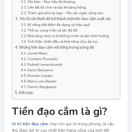
Ghi bàn – Mục tiêu tối thượng
Liên kết lối chơi và tạo khoảng trống
Tham gia phòng ngự – Yêu cầu ngày càng cao
Yếu tố cần thiết để trở thành một tiền đạo cắm xuất sắc
Kỹ năng dứt điểm đa dạng và hiệu quả
Thể lực sung mãn và tốc độ tốt
Khả năng chọn vị trí thông minh và đọc tình huống
Tinh thần chiến đấu và khả năng chịu áp lực
Những tiền đạo cắm nổi tiếng trong bóng đá
Lionel Messi
Cristiano Ronaldo
Robert Lewandowski
Karim Benzema
Romelu Lukaku
Marco van Basten
Dennis Bergkamp
Kết luận
Tiền đạo cắm là gì?
Vị trí tiền đạo cắm
, hay còn gọi là trung phong, là cầu
thủ được bố trí cao nhất trên hàng công của một đội