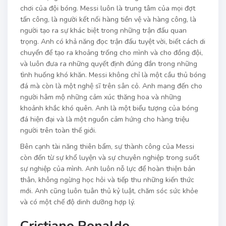
chơi của đội bóng. Messi luôn là trung tâm của mọi đợt
tấn công, là người kết nối hàng tiền vệ và hàng công, là
người tạo ra sự khác biệt trong những trận đấu quan
trọng. Anh có khả năng đọc trận đấu tuyệt vời, biết cách di
chuyển để tạo ra khoảng trống cho mình và cho đồng đội,
và luôn đưa ra những quyết định đúng đắn trong những
tình huống khó khăn. Messi không chỉ là một cầu thủ bóng
đá mà còn là một nghệ sĩ trên sân cỏ. Anh mang đến cho
người hâm mộ những cảm xúc thăng hoa và những
khoảnh khắc khó quên. Anh là một biểu tượng của bóng
đá hiện đại và là một nguồn cảm hứng cho hàng triệu
người trên toàn thế giới.
Bên cạnh tài năng thiên bẩm, sự thành công của Messi
còn đến từ sự khổ luyện và sự chuyên nghiệp trong suốt
sự nghiệp của mình. Anh luôn nỗ lực để hoàn thiện bản
thân, không ngừng học hỏi và tiếp thu những kiến thức
mới. Anh cũng luôn tuân thủ kỷ luật, chăm sóc sức khỏe
và có một chế độ dinh dưỡng hợp lý.
Cristiano Ronaldo