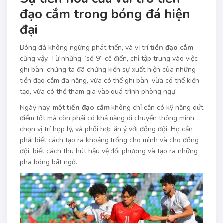
đạo cắm trong bóng đá hiện
đại
Bóng đá không ngừng phát triển, và vị trí
tiền đạo cắm
cũng vậy. Từ những “số 9” cổ điển, chỉ tập trung vào việc
ghi bàn, chúng ta đã chứng kiến sự xuất hiện của những
tiền đạo cắm đa năng, vừa có thể ghi bàn, vừa có thể kiến
tạo, vừa có thể tham gia vào quá trình phòng ngự.
Ngày nay, một
tiền đạo cắm
không chỉ cần có kỹ năng dứt
điểm tốt mà còn phải có khả năng di chuyển thông minh,
chọn vị trí hợp lý, và phối hợp ăn ý với đồng đội. Họ cần
phải biết cách tạo ra khoảng trống cho mình và cho đồng
đội, biết cách thu hút hậu vệ đối phương và tạo ra những
pha bóng bất ngờ.