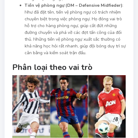
Tiền vệ phòng ngự (DM – Defensive Midfieder)
:
Như đã đặt tên, tiền vệ phòng ngự có trách nhiệm
chuyên biệt trong việc phòng ngự. Họ đóng vai trò
hỗ trợ cho hàng phòng ngự, giúp cắt đứt những
đường chuyền và phá vỡ các đợt tấn công của đối
thủ. Những tiền vệ phòng ngự xuất sắc thường có
khả năng học hỏi rất nhanh, giúp đội bóng duy trì sự
cân bằng và kiểm soát trận đấu.
Phân loại theo vai trò