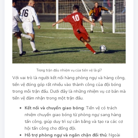
Trong trận đấu nhiệm vụ của tiền vệ là gì?
Với vai trò là người kết nối hàng phòng ngự và hàng công,
tiền vệ đóng góp rất nhiều vào thành công của đội bóng
trong mỗi trận đấu. Dưới đây là những nhiệm vụ cơ bản mà
tiền vệ đảm nhận trong một trận đấu.
Kết nối và chuyển giao bóng
: Tiền vệ có trách
nhiệm chuyển giao bóng từ phòng ngự sang hàng
tấn công, giúp duy trì sự cân bằng và tạo ra các cơ
hội tấn công cho đồng đội.
Hỗ trợ phòng ngự và ngăn chặn đối thủ
: Ngoài