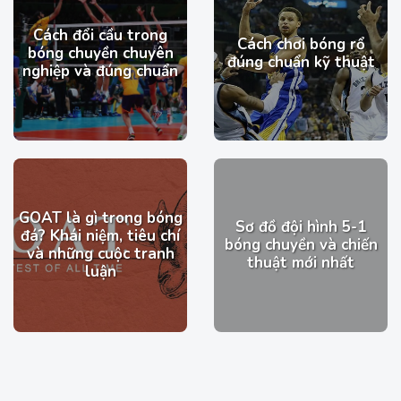
Cách đổi cầu trong
Cách chơi bóng rổ
bóng chuyền chuyên
đúng chuẩn kỹ thuật
nghiệp và đúng chuẩn
GOAT là gì trong bóng
Sơ đồ đội hình 5-1
đá? Khái niệm, tiêu chí
bóng chuyền và chiến
và những cuộc tranh
thuật mới nhất
luận