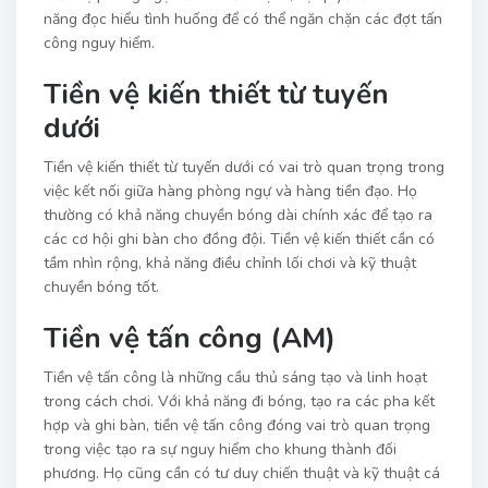
năng đọc hiểu tình huống để có thể ngăn chặn các đợt tấn
công nguy hiểm.
Tiền vệ kiến thiết từ tuyến
dưới
Tiền vệ kiến thiết từ tuyến dưới có vai trò quan trọng trong
việc kết nối giữa hàng phòng ngự và hàng tiền đạo. Họ
thường có khả năng chuyền bóng dài chính xác để tạo ra
các cơ hội ghi bàn cho đồng đội. Tiền vệ kiến thiết cần có
tầm nhìn rộng, khả năng điều chỉnh lối chơi và kỹ thuật
chuyền bóng tốt.
Tiền vệ tấn công (AM)
Tiền vệ tấn công là những cầu thủ sáng tạo và linh hoạt
trong cách chơi. Với khả năng đi bóng, tạo ra các pha kết
hợp và ghi bàn, tiền vệ tấn công đóng vai trò quan trọng
trong việc tạo ra sự nguy hiểm cho khung thành đối
phương. Họ cũng cần có tư duy chiến thuật và kỹ thuật cá