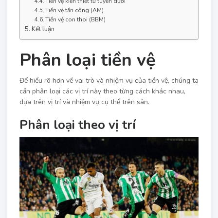
Tiền vệ kiến thiết từ tuyến dưới
Tiền vệ tấn công (AM)
Tiền vệ con thoi (BBM)
Kết luận
Phân loại tiền vệ
Để hiểu rõ hơn về vai trò và nhiệm vụ của tiền vệ, chúng ta
cần phân loại các vị trí này theo từng cách khác nhau,
dựa trên vị trí và nhiệm vụ cụ thể trên sân.
Phân loại theo vị trí