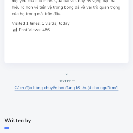
mọi yêu cầu của mình. Qua bài viết này, hy vọng bạn đã
hiểu rõ hơn về tiền vệ trong bóng đá và vai trò quan trọng
của họ trong mỗi trận đấu.
Visited 1 times, 1 visit(s) today
Post Views:
486
NEXT POST
Cách đập bóng chuyền hơi đúng kỹ thuật cho người mới
Written by