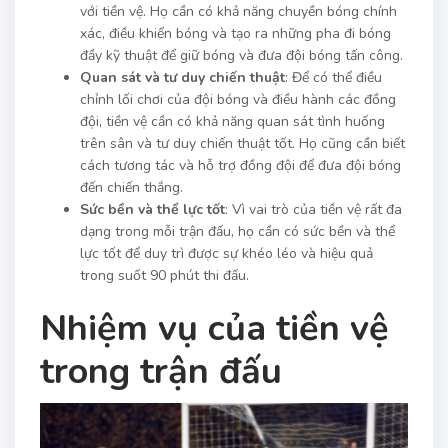
với tiền vệ. Họ cần có khả năng chuyền bóng chính
xác, điều khiển bóng và tạo ra những pha đi bóng
đầy kỹ thuật để giữ bóng và đưa đội bóng tấn công.
Quan sát và tư duy chiến thuật
: Để có thể điều
chỉnh lối chơi của đội bóng và điều hành các đồng
đội, tiền vệ cần có khả năng quan sát tình huống
trên sân và tư duy chiến thuật tốt. Họ cũng cần biết
cách tương tác và hỗ trợ đồng đội để đưa đội bóng
đến chiến thắng.
Sức bền và thể lực tốt
: Vì vai trò của tiền vệ rất đa
dạng trong mỗi trận đấu, họ cần có sức bền và thể
lực tốt để duy trì được sự khéo léo và hiệu quả
trong suốt 90 phút thi đấu.
Nhiệm vụ của tiền vệ
trong trận đấu