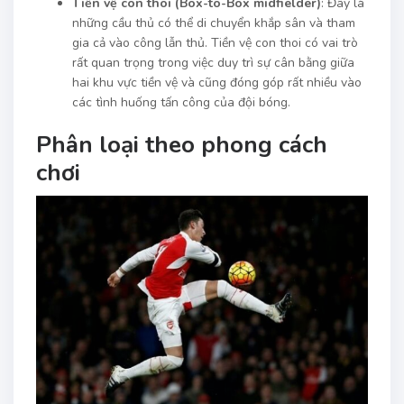
Tiền vệ con thoi (Box-to-Box midfielder)
: Đây là
những cầu thủ có thể di chuyển khắp sân và tham
gia cả vào công lẫn thủ. Tiền vệ con thoi có vai trò
rất quan trọng trong việc duy trì sự cân bằng giữa
hai khu vực tiền vệ và cũng đóng góp rất nhiều vào
các tình huống tấn công của đội bóng.
Phân loại theo phong cách
chơi