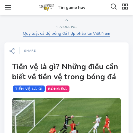
Tin game hay
PREVIOUS POST
Quy luật cá độ bóng đá hợp pháp tại Việt Nam
SHARE
Tiền vệ là gì? Những điều cần
biết về tiền vệ trong bóng đá
TIỀN VỆ LÀ GÌ
BÓNG ĐÁ