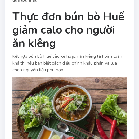
quả tốt nhất.
Thực đơn bún bò Huế
giảm calo cho người
ăn kiêng
Kết hợp bún bò Huế vào kế hoạch ăn kiêng là hoàn toàn
khả thi nếu bạn biết cách điều chỉnh khẩu phần và lựa
chọn nguyên liệu phù hợp.