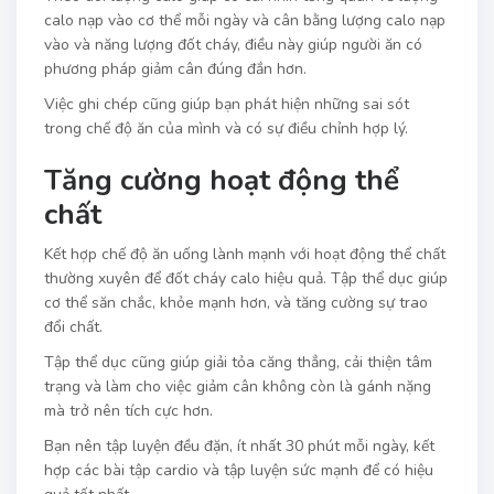
calo nạp vào cơ thể mỗi ngày và cân bằng lượng calo nạp
vào và năng lượng đốt cháy, điều này giúp người ăn có
phương pháp giảm cân đúng đắn hơn.
Việc ghi chép cũng giúp bạn phát hiện những sai sót
trong chế độ ăn của mình và có sự điều chỉnh hợp lý.
Tăng cường hoạt động thể
chất
Kết hợp chế độ ăn uống lành mạnh với hoạt động thể chất
thường xuyên để đốt cháy calo hiệu quả. Tập thể dục giúp
cơ thể săn chắc, khỏe mạnh hơn, và tăng cường sự trao
đổi chất.
Tập thể dục cũng giúp giải tỏa căng thẳng, cải thiện tâm
trạng và làm cho việc giảm cân không còn là gánh nặng
mà trở nên tích cực hơn.
Bạn nên tập luyện đều đặn, ít nhất 30 phút mỗi ngày, kết
hợp các bài tập cardio và tập luyện sức mạnh để có hiệu