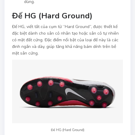
dùng.
Đế HG (Hard Ground)
Đế HG, viết tắt của cụm từ “Hard Ground”, được thiết kế
đặc biệt dành cho sân cỏ nhân tạo hoặc sân cỏ tự nhiên
có mặt đất cứng. Đặc điểm nổi bật của loại đế này là các
đinh ngắn và dày, giúp tăng khả năng bám dính trên bề
mặt sân cứng.
Đế HG (Hard Ground)