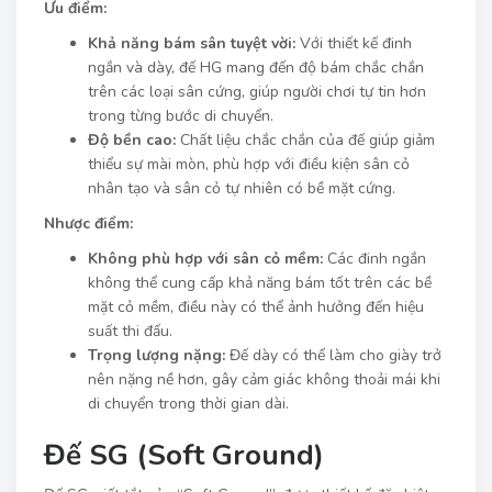
Ưu điểm:
Khả năng bám sân tuyệt vời:
Với thiết kế đinh
ngắn và dày, đế HG mang đến độ bám chắc chắn
trên các loại sân cứng, giúp người chơi tự tin hơn
trong từng bước di chuyển.
Độ bền cao:
Chất liệu chắc chắn của đế giúp giảm
thiểu sự mài mòn, phù hợp với điều kiện sân cỏ
nhân tạo và sân cỏ tự nhiên có bề mặt cứng.
Nhược điểm:
Không phù hợp với sân cỏ mềm:
Các đinh ngắn
không thể cung cấp khả năng bám tốt trên các bề
mặt cỏ mềm, điều này có thể ảnh hưởng đến hiệu
suất thi đấu.
Trọng lượng nặng:
Đế dày có thể làm cho giày trở
nên nặng nề hơn, gây cảm giác không thoải mái khi
di chuyển trong thời gian dài.
Đế SG (Soft Ground)