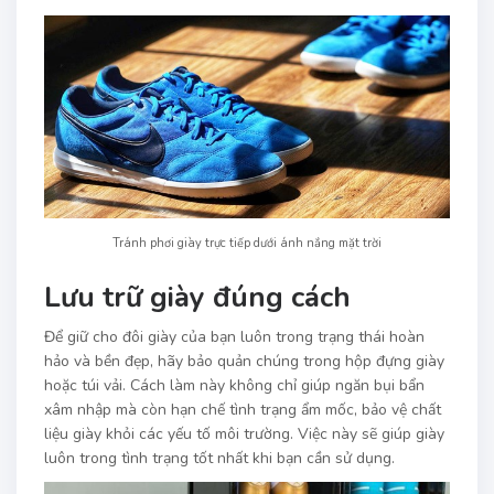
Tránh phơi giày trực tiếp dưới ánh nắng mặt trời
Lưu trữ giày đúng cách
Để giữ cho đôi giày của bạn luôn trong trạng thái hoàn
hảo và bền đẹp, hãy bảo quản chúng trong hộp đựng giày
hoặc túi vải. Cách làm này không chỉ giúp ngăn bụi bẩn
xâm nhập mà còn hạn chế tình trạng ẩm mốc, bảo vệ chất
liệu giày khỏi các yếu tố môi trường. Việc này sẽ giúp giày
luôn trong tình trạng tốt nhất khi bạn cần sử dụng.