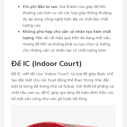
Chi phí đầu tư cao:
Giá thành của giày đế MG
thường cao hơn so với các loại giày thông thường,
do áp dụng công nghệ hiện đại và chất liệu chất
lượng cao.
Không phù hợp cho sân cỏ nhân tạo kém chất
lượng:
Mặc dù rất hiệu quả trên đa dạng mặt sân,
nhưng đế MG lại không phải sự lựa chọn lý tưởng
cho những sân cỏ nhân tạo có chất lượng kém.
Đế IC (Indoor Court)
Đế IC, viết tắt của “Indoor Court”, là loại đế giày được chế
tạo đặc biệt cho các hoạt động thể thao trong nhà, đặc
biệt là bóng đá trong nhà và futsal. Với thiết kế phẳng và
chất liệu cao su, đế IC giúp gia tăng độ bám dính trên các
bề mặt sân cứng như sàn gỗ hoặc bê tông.