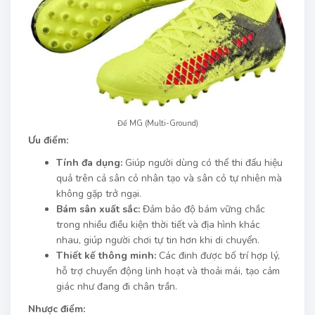
Đế MG (Multi-Ground)
Ưu điểm:
Tính đa dụng:
Giúp người dùng có thể thi đấu hiệu
quả trên cả sân cỏ nhân tạo và sân cỏ tự nhiên mà
không gặp trở ngại.
Bám sân xuất sắc:
Đảm bảo độ bám vững chắc
trong nhiều điều kiện thời tiết và địa hình khác
nhau, giúp người chơi tự tin hơn khi di chuyển.
Thiết kế thông minh:
Các đinh được bố trí hợp lý,
hỗ trợ chuyển động linh hoạt và thoải mái, tạo cảm
giác như đang đi chân trần.
Nhược điểm: