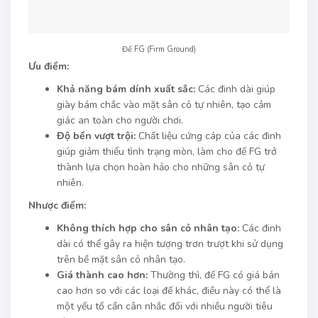
Đế FG (Firm Ground)
Ưu điểm:
Khả năng bám dính xuất sắc:
Các đinh dài giúp
giày bám chắc vào mặt sân cỏ tự nhiên, tạo cảm
giác an toàn cho người chơi.
Độ bền vượt trội:
Chất liệu cứng cáp của các đinh
giúp giảm thiểu tình trạng mòn, làm cho đế FG trở
thành lựa chọn hoàn hảo cho những sân cỏ tự
nhiên.
Nhược điểm:
Không thích hợp cho sân cỏ nhân tạo:
Các đinh
dài có thể gây ra hiện tượng trơn trượt khi sử dụng
trên bề mặt sân cỏ nhân tạo.
Giá thành cao hơn:
Thường thì, đế FG có giá bán
cao hơn so với các loại đế khác, điều này có thể là
một yếu tố cần cân nhắc đối với nhiều người tiêu