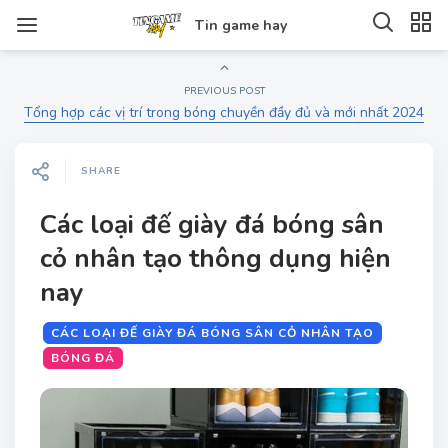
Tin game hay
PREVIOUS POST
Tổng hợp các vị trí trong bóng chuyền đầy đủ và mới nhất 2024
SHARE
Các loại đế giày đá bóng sân
cỏ nhân tạo thông dụng hiện
nay
CÁC LOẠI ĐẾ GIÀY ĐÁ BÓNG SÂN CỎ NHÂN TẠO
BÓNG ĐÁ