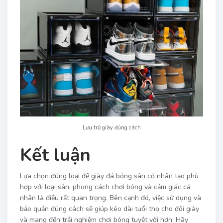
Lưu trữ giày đúng cách
Kết luận
Lựa chọn đúng loại đế giày đá bóng sân cỏ nhân tạo phù
hợp với loại sân, phong cách chơi bóng và cảm giác cá
nhân là điều rất quan trọng. Bên cạnh đó, việc sử dụng và
bảo quản đúng cách sẽ giúp kéo dài tuổi thọ cho đôi giày
và mang đến trải nghiệm chơi bóng tuyệt vời hơn. Hãy