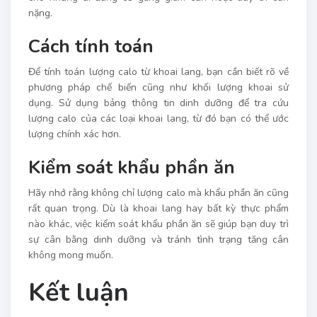
nặng.
Cách tính toán
Để tính toán lượng calo từ khoai lang, bạn cần biết rõ về
phương pháp chế biến cũng như khối lượng khoai sử
dụng. Sử dụng bảng thông tin dinh dưỡng để tra cứu
lượng calo của các loại khoai lang, từ đó bạn có thể ước
lượng chính xác hơn.
Kiểm soát khẩu phần ăn
Hãy nhớ rằng không chỉ lượng calo mà khẩu phần ăn cũng
rất quan trọng. Dù là khoai lang hay bất kỳ thực phẩm
nào khác, việc kiểm soát khẩu phần ăn sẽ giúp bạn duy trì
sự cân bằng dinh dưỡng và tránh tình trạng tăng cân
không mong muốn.
Kết luận