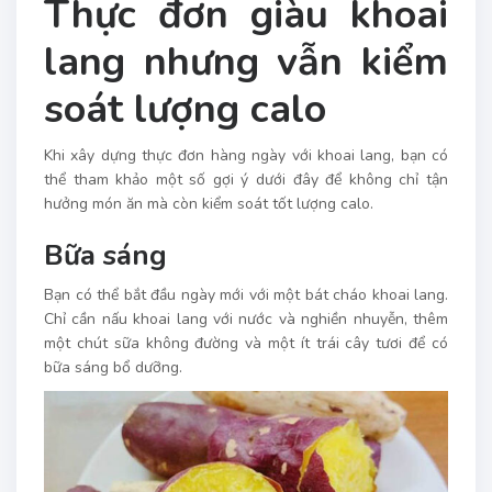
Thực đơn giàu khoai
lang nhưng vẫn kiểm
soát lượng calo
Khi xây dựng thực đơn hàng ngày với khoai lang, bạn có
thể tham khảo một số gợi ý dưới đây để không chỉ tận
hưởng món ăn mà còn kiểm soát tốt lượng calo.
Bữa sáng
Bạn có thể bắt đầu ngày mới với một bát cháo khoai lang.
Chỉ cần nấu khoai lang với nước và nghiền nhuyễn, thêm
một chút sữa không đường và một ít trái cây tươi để có
bữa sáng bổ dưỡng.