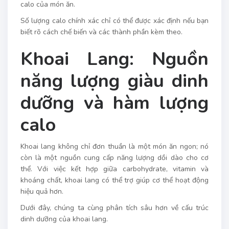
calo của món ăn.
Số lượng calo chính xác chỉ có thể được xác định nếu bạn
biết rõ cách chế biến và các thành phần kèm theo.
Khoai Lang: Nguồn
năng lượng giàu dinh
dưỡng và hàm lượng
calo
Khoai lang không chỉ đơn thuần là một món ăn ngon; nó
còn là một nguồn cung cấp năng lượng dồi dào cho cơ
thể. Với việc kết hợp giữa carbohydrate, vitamin và
khoáng chất, khoai lang có thể trợ giúp cơ thể hoạt động
hiệu quả hơn.
Dưới đây, chúng ta cùng phân tích sâu hơn về cấu trúc
dinh dưỡng của khoai lang.