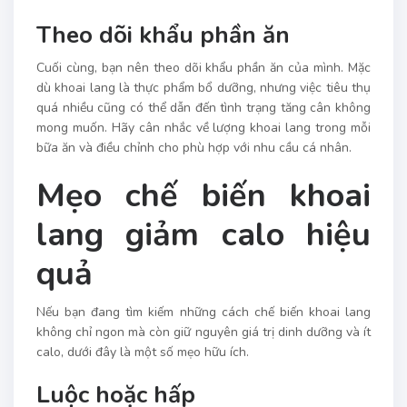
Theo dõi khẩu phần ăn
Cuối cùng, bạn nên theo dõi khẩu phần ăn của mình. Mặc
dù khoai lang là thực phẩm bổ dưỡng, nhưng việc tiêu thụ
quá nhiều cũng có thể dẫn đến tình trạng tăng cân không
mong muốn. Hãy cân nhắc về lượng khoai lang trong mỗi
bữa ăn và điều chỉnh cho phù hợp với nhu cầu cá nhân.
Mẹo chế biến khoai
lang giảm calo hiệu
quả
Nếu bạn đang tìm kiếm những cách chế biến khoai lang
không chỉ ngon mà còn giữ nguyên giá trị dinh dưỡng và ít
calo, dưới đây là một số mẹo hữu ích.
Luộc hoặc hấp