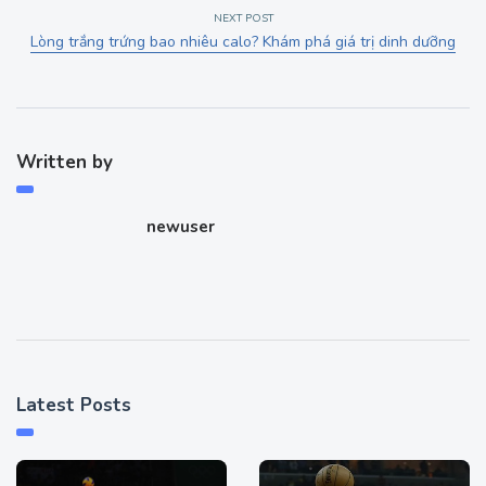
NEXT POST
Lòng trắng trứng bao nhiêu calo? Khám phá giá trị dinh dưỡng
Written by
newuser
Latest Posts