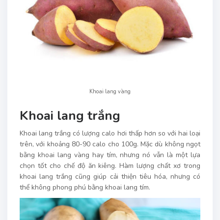
Khoai lang vàng
Khoai lang trắng
Khoai lang trắng có lượng calo hơi thấp hơn so với hai loại
trên, với khoảng 80-90 calo cho 100g. Mặc dù không ngọt
bằng khoai lang vàng hay tím, nhưng nó vẫn là một lựa
chọn tốt cho chế độ ăn kiêng. Hàm lượng chất xơ trong
khoai lang trắng cũng giúp cải thiện tiêu hóa, nhưng có
thể không phong phú bằng khoai lang tím.