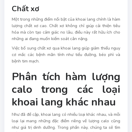
Chất xơ
Một trong những điểm nổi bật của khoai lang chính là hàm
lượng chất xơ cao. Chất xơ không chỉ giúp cải thiện tiêu
hóa mà còn tạo cảm giác no lâu, điều này rất hữu ích cho
những ai đang muốn kiểm soát cân nặng.
Việc bổ sung chất xơ qua khoai lang giúp giảm thiểu nguy
cơ mắc các bệnh mãn tính như tiểu đường, béo phì và
bệnh tim mạch.
Phân tích hàm lượng
calo trong các loại
khoai lang khác nhau
Như đã đề cập, khoai lang có nhiều loại khác nhau, và mỗi
loại lại mang những đặc điểm riêng về lượng calo cũng
như giá trị dinh dưỡng. Trong phần này, chúng ta sẽ tìm