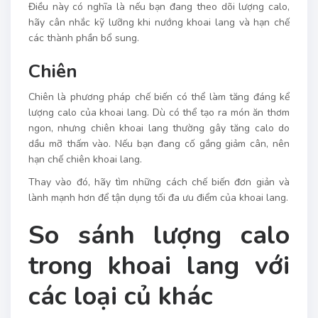
Điều này có nghĩa là nếu bạn đang theo dõi lượng calo,
hãy cân nhắc kỹ lưỡng khi nướng khoai lang và hạn chế
các thành phần bổ sung.
Chiên
Chiên là phương pháp chế biến có thể làm tăng đáng kể
lượng calo của khoai lang. Dù có thể tạo ra món ăn thơm
ngon, nhưng chiên khoai lang thường gây tăng calo do
dầu mỡ thấm vào. Nếu bạn đang cố gắng giảm cân, nên
hạn chế chiên khoai lang.
Thay vào đó, hãy tìm những cách chế biến đơn giản và
lành mạnh hơn để tận dụng tối đa ưu điểm của khoai lang.
So sánh lượng calo
trong khoai lang với
các loại củ khác