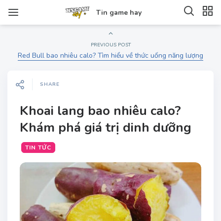
Tin game hay
PREVIOUS POST
Red Bull bao nhiêu calo? Tìm hiểu về thức uống năng lượng
SHARE
Khoai lang bao nhiêu calo?
Khám phá giá trị dinh dưỡng
TIN TỨC