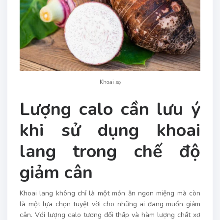
Khoai sọ
Lượng calo cần lưu ý
khi sử dụng khoai
lang trong chế độ
giảm cân
Khoai lang không chỉ là một món ăn ngon miệng mà còn
là một lựa chọn tuyệt vời cho những ai đang muốn giảm
cân. Với lượng calo tương đối thấp và hàm lượng chất xơ