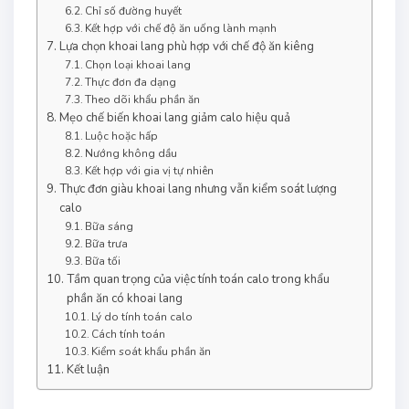
Chỉ số đường huyết
Kết hợp với chế độ ăn uống lành mạnh
Lựa chọn khoai lang phù hợp với chế độ ăn kiêng
Chọn loại khoai lang
Thực đơn đa dạng
Theo dõi khẩu phần ăn
Mẹo chế biến khoai lang giảm calo hiệu quả
Luộc hoặc hấp
Nướng không dầu
Kết hợp với gia vị tự nhiên
Thực đơn giàu khoai lang nhưng vẫn kiểm soát lượng
calo
Bữa sáng
Bữa trưa
Bữa tối
Tầm quan trọng của việc tính toán calo trong khẩu
phần ăn có khoai lang
Lý do tính toán calo
Cách tính toán
Kiểm soát khẩu phần ăn
Kết luận