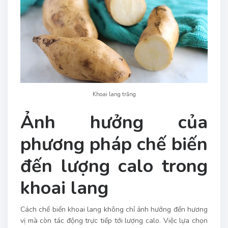
Khoai lang trắng
Ảnh hưởng của
phương pháp chế biến
đến lượng calo trong
khoai lang
Cách chế biến khoai lang không chỉ ảnh hưởng đến hương
vị mà còn tác động trực tiếp tới lượng calo. Việc lựa chọn