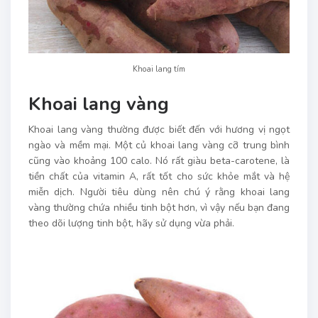
Khoai lang tím
Khoai lang vàng
Khoai lang vàng thường được biết đến với hương vị ngọt
ngào và mềm mại. Một củ khoai lang vàng cỡ trung bình
cũng vào khoảng 100 calo. Nó rất giàu beta-carotene, là
tiền chất của vitamin A, rất tốt cho sức khỏe mắt và hệ
miễn dịch. Người tiêu dùng nên chú ý rằng khoai lang
vàng thường chứa nhiều tinh bột hơn, vì vậy nếu bạn đang
theo dõi lượng tinh bột, hãy sử dụng vừa phải.