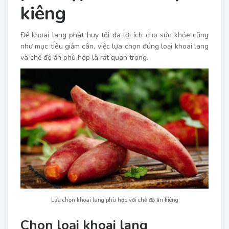
kiêng
Để khoai lang phát huy tối đa lợi ích cho sức khỏe cũng
như mục tiêu giảm cân, việc lựa chọn đúng loại khoai lang
và chế độ ăn phù hợp là rất quan trọng.
Lựa chọn khoai lang phù hợp với chế độ ăn kiêng
Chọn loại khoai lang