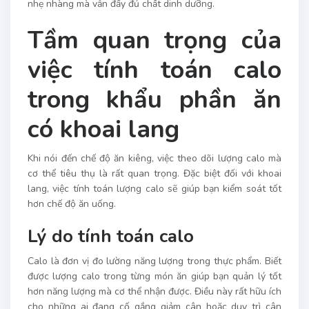
nhẹ nhàng mà vẫn đầy đủ chất dinh dưỡng.
Tầm quan trọng của
việc tính toán calo
trong khẩu phần ăn
có khoai lang
Khi nói đến chế độ ăn kiêng, việc theo dõi lượng calo mà
cơ thể tiêu thụ là rất quan trọng. Đặc biệt đối với khoai
lang, việc tính toán lượng calo sẽ giúp bạn kiểm soát tốt
hơn chế độ ăn uống.
Lý do tính toán calo
Calo là đơn vị đo lường năng lượng trong thực phẩm. Biết
được lượng calo trong từng món ăn giúp bạn quản lý tốt
hơn năng lượng mà cơ thể nhận được. Điều này rất hữu ích
cho những ai đang cố gắng giảm cân hoặc duy trì cân