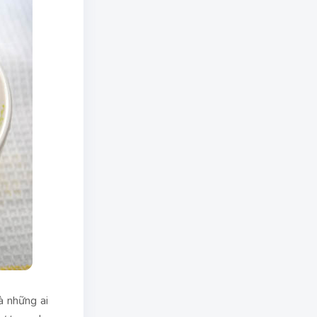
à những ai