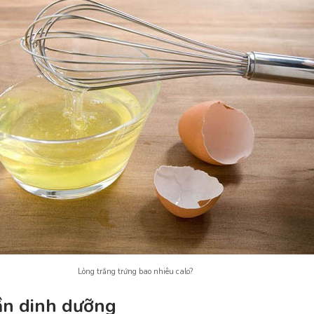
Lòng trắng trứng bao nhiêu calo?
n dinh dưỡng