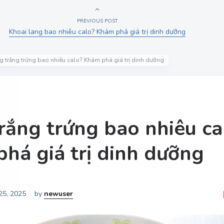
PREVIOUS POST
Khoai lang bao nhiêu calo? Khám phá giá trị dinh dưỡng
g trắng trứng bao nhiêu calo? Khám phá giá trị dinh dưỡng
rắng trứng bao nhiêu ca
há giá trị dinh dưỡng
25, 2025
by
newuser