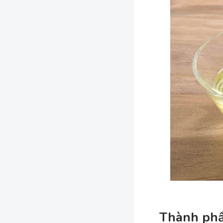
Thành phầ