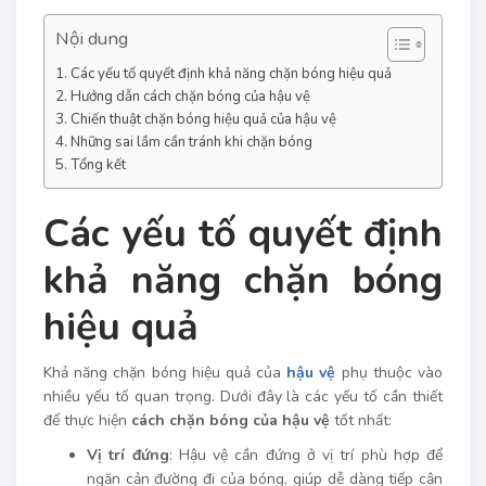
Nội dung
Các yếu tố quyết định khả năng chặn bóng hiệu quả
Hướng dẫn cách chặn bóng của hậu vệ
Chiến thuật chặn bóng hiệu quả của hậu vệ
Những sai lầm cần tránh khi chặn bóng
Tổng kết
Các yếu tố quyết định
khả năng chặn bóng
hiệu quả
Khả năng chặn bóng hiệu quả của
hậu vệ
phụ thuộc vào
nhiều yếu tố quan trọng. Dưới đây là các yếu tố cần thiết
để thực hiện
cách chặn bóng của hậu vệ
tốt nhất:
Vị trí đứng
: Hậu vệ cần đứng ở vị trí phù hợp để
ngăn cản đường đi của bóng, giúp dễ dàng tiếp cận