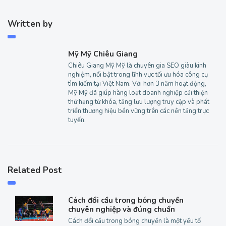
Written by
Mỹ Mỹ Chiêu Giang
Chiêu Giang Mỹ Mỹ là chuyên gia SEO giàu kinh
nghiệm, nổi bật trong lĩnh vực tối ưu hóa công cụ
tìm kiếm tại Việt Nam. Với hơn 3 năm hoạt động,
Mỹ Mỹ đã giúp hàng loạt doanh nghiệp cải thiện
thứ hạng từ khóa, tăng lưu lượng truy cập và phát
triển thương hiệu bền vững trên các nền tảng trực
tuyến.
Related Post
Cách đổi cầu trong bóng chuyền
chuyên nghiệp và đúng chuẩn
Cách đổi cầu trong bóng chuyền là một yếu tố