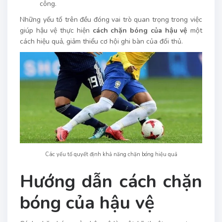
công.
Những yếu tố trên đều đóng vai trò quan trọng trong việc
giúp hậu vệ thực hiện
cách chặn bóng của hậu vệ
một
cách hiệu quả, giảm thiểu cơ hội ghi bàn của đối thủ.
Các yếu tố quyết định khả năng chặn bóng hiệu quả
Hướng dẫn cách chặn
bóng của hậu vệ