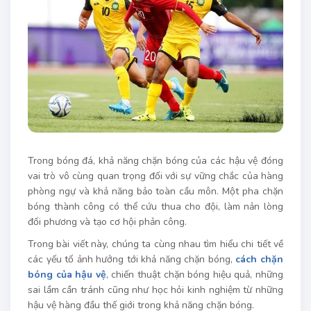
Trong bóng đá, khả năng chặn bóng của các hậu vệ đóng
vai trò vô cùng quan trọng đối với sự vững chắc của hàng
phòng ngự và khả năng bảo toàn cầu môn. Một pha chặn
bóng thành công có thể cứu thua cho đội, làm nản lòng
đối phương và tạo cơ hội phản công.
Trong bài viết này, chúng ta cùng nhau tìm hiểu chi tiết về
các yếu tố ảnh hưởng tới khả năng chặn bóng,
cách chặn
bóng của hậu vệ
, chiến thuật chặn bóng hiệu quả, những
sai lầm cần tránh cũng như học hỏi kinh nghiệm từ những
hậu vệ hàng đầu thế giới trong khả năng chặn bóng.